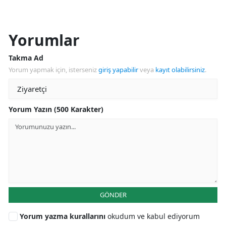
Yorumlar
Takma Ad
Yorum yapmak için, isterseniz
giriş yapabilir
veya
kayıt olabilirsiniz
.
Yorum Yazın (500 Karakter)
GÖNDER
Yorum yazma kurallarını
okudum ve kabul ediyorum