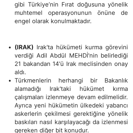
gibi Türkiye’nin Fırat doğusuna yönelik
muhtemel operasyonunun önüne de
engel olarak konulmaktadır.
(IRAK)
Irak'ta hükümeti kurma görevini
verdiği Adil Abdül MEHDİ'nin belirlediği
21 bakandan 14'ü Irak meclisinden onay
aldı.
Türkmenlerin herhangi bir Bakanlık
alamadığı Irak'taki hükümet kırma
çalışmaları izlenmeye devam edilmelidir.
Ayrıca yeni hükümetin ülkedeki yabancı
askerlerin çekilmesi gerektiğine yönelik
baskıları nasıl karşılayacağı da izlenmesi
gereken diğer bit konudur.