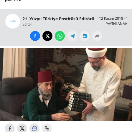
21. Yüzyıl Türkiye Enstitüsü Editörü
12 Kasım 2018 - 17:
YAYINLANMA
Editör