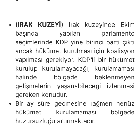
(IRAK KUZEYİ)
Irak kuzeyinde Ekim
başında yapılan parlamento
seçimlerinde KDP yine birinci parti çıktı
ancak hükümet kurulması için koalisyon
yapılması gerekiyor. KDP'li bir hükümet
kurulup kurulamayacağı, kurulamaması
halinde bölgede beklenmeyen
gelişmelerin yaşanabileceği izlenmesi
gereken konudur.
Bir ay süre geçmesine rağmen henüz
hükümet kurulamaması bölgede
huzursuzluğu artırmaktadır.