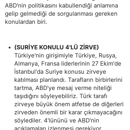
ABD'nin politikasını kabullendiği anlamına
gelip gelmediği de sorgulanması gereken
konulardan biri.
(SURİYE KONULU 4'LÜ ZİRVE)
Türkiye'nin girişimiyle Türkiye, Rusya,
Almanya, Fransa liderlerinin 27 Ekim'de
İstanbul'da Suriye konusu zirveye
katılması planlandı. Tarafların birbirlerini
tartma, ABD'ye mesaj verme niteliği
taşıdığını söyleyebiliriz. Türk tarafı
zirveye büyük önem atfetse de diğerleri
zirveden önemli bir karar çıkmayacağını
söylediler. 4'lününü ve ABD'nin
açıklamaları izlenmesi gerekiyor.