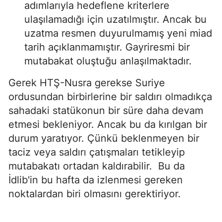
adımlarıyla hedeflene kriterlere
ulaşılamadığı için uzatılmıştır. Ancak bu
uzatma resmen duyurulmamış yeni miad
tarih açıklanmamıştır. Gayriresmi bir
mutabakat oluştuğu anlaşılmaktadır.
Gerek HTŞ-Nusra gerekse Suriye
ordusundan birbirlerine bir saldırı olmadıkça
sahadaki statükonun bir süre daha devam
etmesi bekleniyor. Ancak bu da kırılgan bir
durum yaratıyor. Çünkü beklenmeyen bir
taciz veya saldırı çatışmaları tetikleyip
mutabakatı ortadan kaldırabilir. Bu da
İdlib'in bu hafta da izlenmesi gereken
noktalardan biri olmasını gerektiriyor.