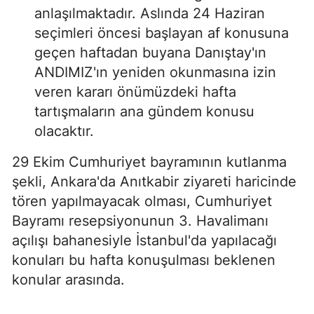
anlaşılmaktadır. Aslında 24 Haziran
seçimleri öncesi başlayan af konusuna
geçen haftadan buyana Danıştay'ın
ANDIMIZ'ın yeniden okunmasına izin
veren kararı önümüzdeki hafta
tartışmaların ana gündem konusu
olacaktır.
29 Ekim Cumhuriyet bayramının kutlanma
şekli, Ankara'da Anıtkabir ziyareti haricinde
tören yapılmayacak olması, Cumhuriyet
Bayramı resepsiyonunun 3. Havalimanı
açılışı bahanesiyle İstanbul'da yapılacağı
konuları bu hafta konuşulması beklenen
konular arasında.