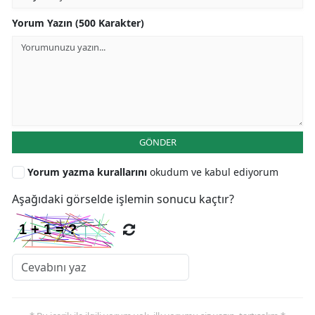
Yorum Yazın (500 Karakter)
GÖNDER
Yorum yazma kurallarını
okudum ve kabul ediyorum
Aşağıdaki görselde işlemin sonucu kaçtır?