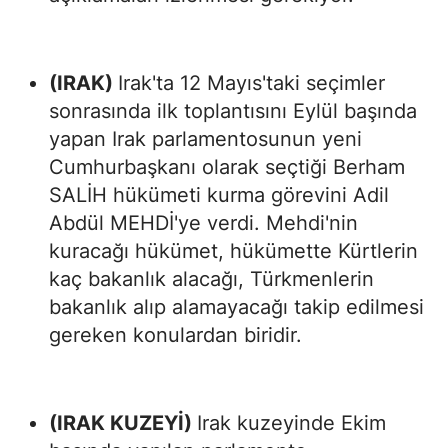
(IRAK)
Irak'ta 12 Mayıs'taki seçimler
sonrasında ilk toplantısını Eylül başında
yapan Irak parlamentosunun yeni
Cumhurbaşkanı olarak seçtiği Berham
SALİH hükümeti kurma görevini Adil
Abdül MEHDİ'ye verdi. Mehdi'nin
kuracağı hükümet, hükümette Kürtlerin
kaç bakanlık alacağı, Türkmenlerin
bakanlık alıp alamayacağı takip edilmesi
gereken konulardan biridir.
(IRAK KUZEYİ)
Irak kuzeyinde Ekim