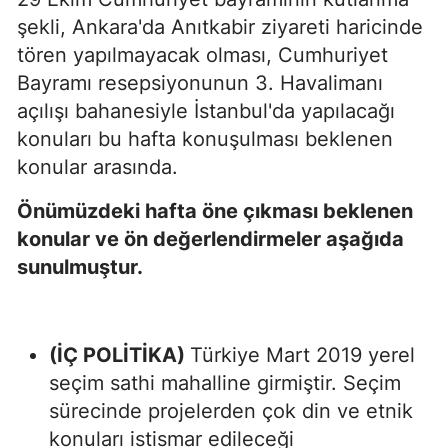
şekli, Ankara'da Anıtkabir ziyareti haricinde
tören yapılmayacak olması, Cumhuriyet
Bayramı resepsiyonunun 3. Havalimanı
açılışı bahanesiyle İstanbul'da yapılacağı
konuları bu hafta konuşulması beklenen
konular arasında.
Önümüzdeki hafta öne çıkması beklenen
konular ve ön değerlendirmeler aşağıda
sunulmuştur.
(İÇ POLİTİKA)
Türkiye Mart 2019 yerel
seçim sathi mahalline girmiştir. Seçim
sürecinde projelerden çok din ve etnik
konuları istismar edileceği