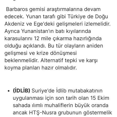
Barbaros gemisi araştırmalarına devam
edecek. Yunan tarafı gibi Türkiye de Doğu
Akdeniz ve Ege'deki gelişmeleri izlemelidir.
Ayrıca Yunanistan'ın batı kıyılarında
karasularını 12 mile çıkarma hazırlığında
olduğu açıklandı. Bu tür olayların aniden
gelişmesi ve krize dönüşmesi
beklenmelidir. Alternatif tepki ve karşı
koyma planları hazır olmalıdır.
(İDLİB)
Suriye'de İdlib mutabakatının
uygulanması için son tarih olan 15 Ekim
sahada ılımlı muhaliflerin büyük oranda
ancak HTŞ-Nusra grubunun göstermelik