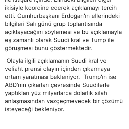
ikisiyle koordine ederek açıklamayı tercih
etti. Cumhurbaşkanı Erdoğan'ın ellerindeki
bilgileri Salı günü grup toplantısında
açıklayacağını söylemesi ve bu açıklamayla
eş zamanlı olarak Suudi kral ve Tump ile
görüşmesi bunu göstermektedir.
Olayla ilgili açıklamanın Suudi kral ve
veliaht prensi olayın içinden çıkarmaya
ortam yaratması bekleniyor. Trump'ın ise
ABD'nin çıkarları çevresinde Suudilerle
yaptıkları yüz milyarlarca dolarlık silah
anlaşmasından vazgeçmeyecek bir çözümü
isteyeceği bekleniyor.