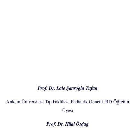
Prof. Dr. Lale Şatıroğlu Tufan
Ankara Üniversitesi Tıp Fakültesi Pediatrik Genetik BD Öğretim
Üyesi
Prof. Dr. Hilal Özdağ