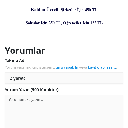
Katılım Ücreti:
Şirketler İçin 450 TL
Şahıslar İçin 250 TL, Öğrenciler İçin 125 TL
Yorumlar
Takma Ad
Yorum yapmak için, isterseniz
giriş yapabilir
veya
kayıt olabilirsiniz
.
Yorum Yazın (500 Karakter)