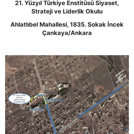
21. Yüzyıl Türkiye Enstitüsü Siyaset,
Strateji ve Liderlik Okulu
Ahlatlıbel Mahallesi, 1835. Sokak İncek
Çankaya/Ankara