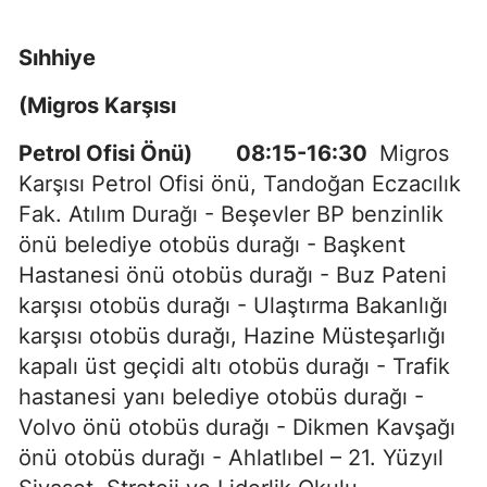
Sıhhiye
(Migros Karşısı
Petrol Ofisi Önü) 08:15-16:30
Migros
Karşısı Petrol Ofisi önü, Tandoğan Eczacılık
Fak. Atılım Durağı - Beşevler BP benzinlik
önü belediye otobüs durağı - Başkent
Hastanesi önü otobüs durağı - Buz Pateni
karşısı otobüs durağı - Ulaştırma Bakanlığı
karşısı otobüs durağı, Hazine Müsteşarlığı
kapalı üst geçidi altı otobüs durağı - Trafik
hastanesi yanı belediye otobüs durağı -
Volvo önü otobüs durağı - Dikmen Kavşağı
önü otobüs durağı - Ahlatlıbel – 21. Yüzyıl