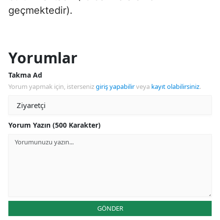
geçmektedir).
Yorumlar
Takma Ad
Yorum yapmak için, isterseniz
giriş yapabilir
veya
kayıt olabilirsiniz
.
Yorum Yazın (500 Karakter)
GÖNDER