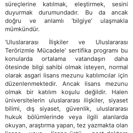
süreçlerine katılmak, eleştirmek, sesini
duyurmak durumundadır. Bu da ancak
doğru ve anlamlı ‘bilgiye’ ulaşmakla
mümkündür.
‘Uluslararası İlişkiler ve Uluslararası
Terörizmle Mücadele’ sertifika programı bu
konularda ortalama vatandaşın daha
ötesinde bilgi sahibi olmak isteyen, normal
olarak asgari lisans mezunu katılımcılar için
düzenlenmektedir. Ancak lisans mezunu
olmak bir katılım koşulu değildir. Halen
üniversitelerin uluslararası ilişkiler, siyaset
bilimi, dış siyaset, güvenlik, uluslararası
hukuk bölümlerinde veya ilgili alanlarda
okuyan, araştırma yapan, tez yazmakta olan