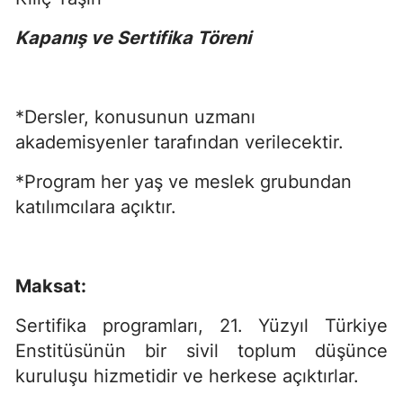
Kapanış ve Sertifika Töreni
*Dersler, konusunun uzmanı
akademisyenler tarafından verilecektir.
*Program her yaş ve meslek grubundan
katılımcılara açıktır.
Maksat:
Sertifika programları, 21. Yüzyıl Türkiye
Enstitüsünün bir sivil toplum düşünce
kuruluşu hizmetidir ve herkese açıktırlar.