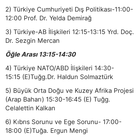
2) Türkiye Cumhuriyeti Dış Politikası-11:00-
12:00 Prof. Dr. Yelda Demirağ
3) Türkiye-AB İlişkileri 12:15-13:15 Yrd. Doç.
Dr. Sezgin Mercan
Öğle Arası 13:15-14:30
4) Türkiye NATO/ABD İlişkileri 14:30-
15:15
(E)Tuğg.Dr. Haldun Solmaztürk
5) Büyük Orta Doğu ve Kuzey Afrika Projesi
(Arap Baharı) 15:30-16:45
(E) Tuğg.
Celalettin Kalkan
6) Kıbrıs Sorunu ve Ege Sorunu- 17:00-
18:00 (E)Tuğa. Ergun Mengi