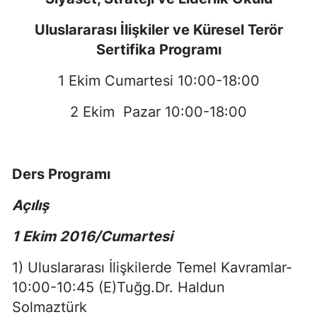
Uluslararası İlişkiler ve Küresel Terör
Sertifika Programı
1 Ekim Cumartesi 10:00-18:00
2 Ekim Pazar 10:00-18:00
Ders Programı
Açılış
1 Ekim 2016/Cumartesi
1) Uluslararası İlişkilerde Temel Kavramlar-
10:00-10:45 (E)Tuğg.Dr. Haldun
Solmaztürk