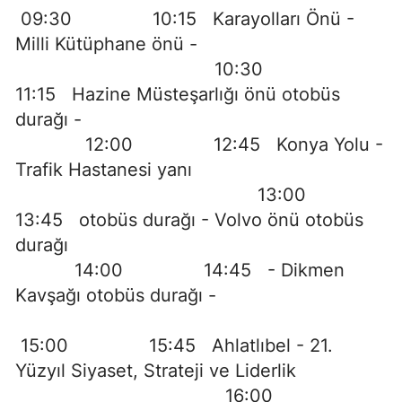
09:30 10:15 Karayolları Önü -
Milli Kütüphane önü -
10:30
11:15 Hazine Müsteşarlığı önü otobüs
durağı -
12:00 12:45 Konya Yolu -
Trafik Hastanesi yanı
13:00
13:45 otobüs durağı - Volvo önü otobüs
durağı
14:00 14:45 - Dikmen
Kavşağı otobüs durağı -
15:00 15:45 Ahlatlıbel - 21.
Yüzyıl Siyaset, Strateji ve Liderlik
16:00