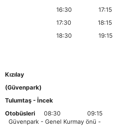
16:30 17:15
17:30 18:15
18:30 19:15
Kızılay
(Güvenpark)
Tulumtaş - İncek
Otobüsleri
08:30 09:15
Güvenpark - Genel Kurmay önü -