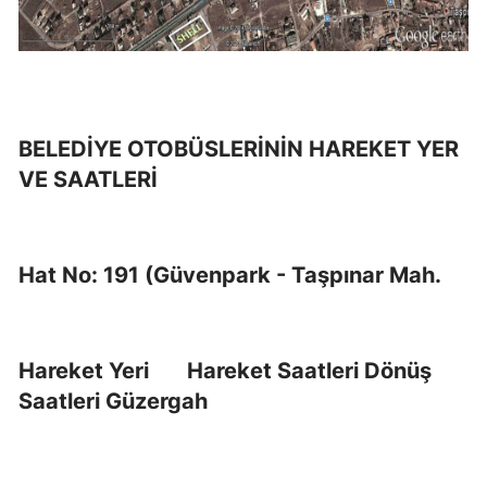
BELEDİYE OTOBÜSLERİNİN HAREKET YER
VE SAATLERİ
Hat No: 191 (Güvenpark - Taşpınar Mah.
Hareket Yeri Hareket Saatleri Dönüş
Saatleri Güzergah