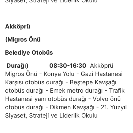
Siyaset, Strateji ve Liderlik Okulu
Akköprü
(Migros Önü
Belediye Otobüs
Durağı) 08:30-16:30
Akköprü
Migros Önü - Konya Yolu - Gazi Hastanesi
Karşısı otobüs durağı - Beştepe Kavşağı
otobüs durağı - Emek metro durağı - Trafik
Hastanesi yanı otobüs durağı - Volvo önü
otobüs durağı - Dikmen Kavşağı - 21. Yüzyıl
Siyaset, Strateji ve Liderlik Okulu