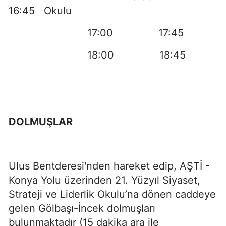
16:45 Okulu
17:00 17:45
18:00 18:45
DOLMUŞLAR
Ulus Bentderesi'nden hareket edip, AŞTİ -
Konya Yolu üzerinden 21. Yüzyıl Siyaset,
Strateji ve Liderlik Okulu’na dönen caddeye
gelen Gölbaşı-İncek dolmuşları
bulunmaktadır (15 dakika ara ile