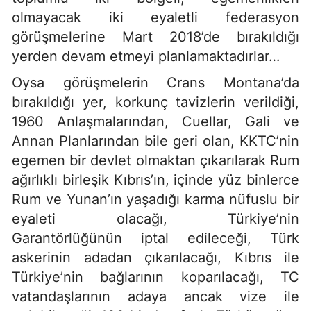
olmayacak iki eyaletli federasyon
görüşmelerine Mart 2018’de bırakıldığı
yerden devam etmeyi planlamaktadırlar…
Oysa görüşmelerin Crans Montana’da
bırakıldığı yer, korkunç tavizlerin verildiği,
1960 Anlaşmalarından, Cuellar, Gali ve
Annan Planlarından bile geri olan, KKTC’nin
egemen bir devlet olmaktan çıkarılarak Rum
ağırlıklı birleşik Kıbrıs’ın, içinde yüz binlerce
Rum ve Yunan’ın yaşadığı karma nüfuslu bir
eyaleti olacağı, Türkiye’nin
Garantörlüğünün iptal edileceği, Türk
askerinin adadan çıkarılacağı, Kıbrıs ile
Türkiye’nin bağlarının koparılacağı, TC
vatandaşlarının adaya ancak vize ile