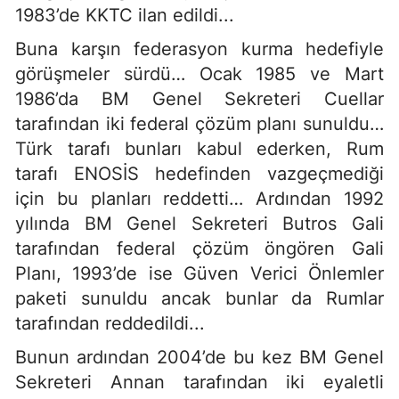
1983’de KKTC ilan edildi...
Buna karşın federasyon kurma hedefiyle
görüşmeler sürdü… Ocak 1985 ve Mart
1986’da BM Genel Sekreteri Cuellar
tarafından iki federal çözüm planı sunuldu…
Türk tarafı bunları kabul ederken, Rum
tarafı ENOSİS hedefinden vazgeçmediği
için bu planları reddetti… Ardından 1992
yılında BM Genel Sekreteri Butros Gali
tarafından federal çözüm öngören Gali
Planı, 1993’de ise Güven Verici Önlemler
paketi sunuldu ancak bunlar da Rumlar
tarafından reddedildi...
Bunun ardından 2004’de bu kez BM Genel
Sekreteri Annan tarafından iki eyaletli