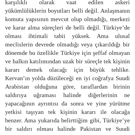
karşılıklı olarak vaat edilen askeri
yükümlülüklerin boyutları belli değil. Anlaşmanın
komuta yapısının mevcut olup olmadığı, merkezi
ve karar alma süreçleri de belli değil. Türkiye’de
olması ihtimali tabii yüksek. Ama ulusal
meclislerin devrede olmadığı veya çıkarıldığı bir
dönemde bu özellikle Türkiye için şeffaf olmayan
ve halkın katılımından uzak bir süreçle tek kişinin
kararı demek olacağı için büyük tehlike.
Kervan’ın yolda düzüleceği en iyi coğrafya Suudi
Arabistan olduğuna göre, taraflardan birinin
saldırıya uğraması halinde diğerlerinin ne
yapacağının ayrıntısı da sonra ve yine yürütme
yetkisi taşıyan tek kişinin kararı ile olacağa
benzer. Ama yukarıda belirttiğim gibi, Türkiye’ye
bir saldırı olması halinde Pakistan ve Suudi