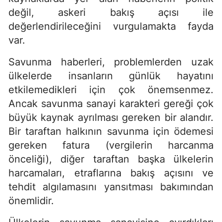
değil, askeri bakış açısı ile
değerlendirileceğini vurgulamakta fayda
var.
Savunma haberleri, problemlerden uzak
ülkelerde insanların günlük hayatını
etkilemedikleri için çok önemsenmez.
Ancak savunma sanayi karakteri gereği çok
büyük kaynak ayrılması gereken bir alandır.
Bir taraftan halkının savunma için ödemesi
gereken fatura (vergilerin harcanma
önceliği), diğer taraftan başka ülkelerin
harcamaları, etraflarına bakış açısını ve
tehdit algılamasını yansıtması bakımından
önemlidir.