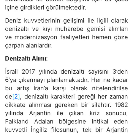
içine girdikleri görülmektedir.
Deniz kuvvetlerinin gelişimi ile ilgili olarak
denizaltı ve kıyı muharebe gemisi alımları
ve modernizasyon faaliyetleri hemen göze
çarpan alanlardır.
Denizaltı Alımı:
İsrail 2017 yılında denizaltı sayısını 3’den
6’ya çıkarmayı planlamaktadır. Her ne kadar
bu artış İran’a karşı olarak nitelendirilse
de
[2]
, denizaltı karakteri gereği her zaman
dikkate alınması gereken bir silahtır. 1982
yılında Arjantin ile çıkan kriz sonucu,
Falkland Adaları bölgesine intikal eden
kuvvetli İngiliz filosunun, tek bir Arjantin