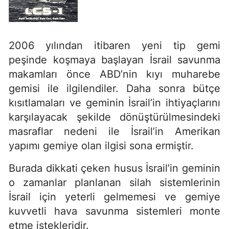
2006 yılından itibaren yeni tip gemi
peşinde koşmaya başlayan İsrail savunma
makamları önce ABD’nin kıyı muharebe
gemisi ile ilgilendiler. Daha sonra bütçe
kısıtlamaları ve geminin İsrail’in ihtiyaçlarını
karşılayacak şekilde dönüştürülmesindeki
masraflar nedeni ile İsrail’in Amerikan
yapımı gemiye olan ilgisi sona ermiştir.
Burada dikkati çeken husus İsrail’in geminin
o zamanlar planlanan silah sistemlerinin
İsrail için yeterli gelmemesi ve gemiye
kuvvetli hava savunma sistemleri monte
etme istekleridir.