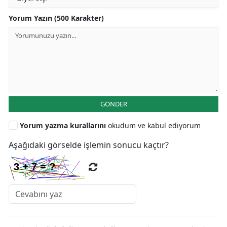
Yorum Yazın (500 Karakter)
GÖNDER
Yorum yazma kurallarını
okudum ve kabul ediyorum
Aşağıdaki görselde işlemin sonucu kaçtır?