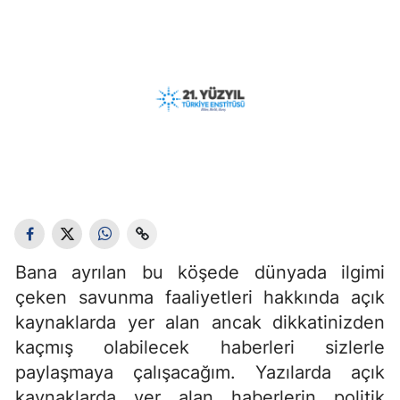
Bana ayrılan bu köşede dünyada ilgimi
çeken savunma faaliyetleri hakkında açık
kaynaklarda yer alan ancak dikkatinizden
kaçmış olabilecek haberleri sizlerle
paylaşmaya çalışacağım. Yazılarda açık
kaynaklarda yer alan haberlerin politik