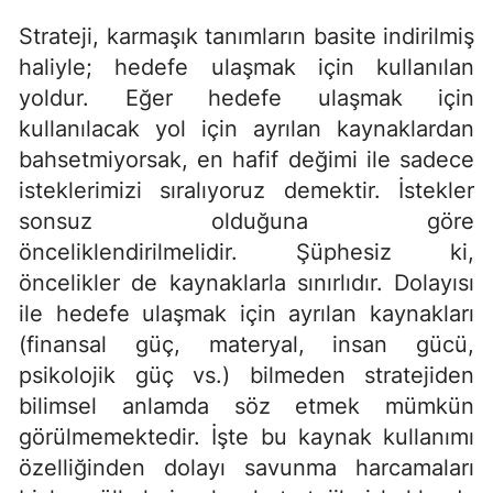
Strateji, karmaşık tanımların basite indirilmiş
haliyle; hedefe ulaşmak için kullanılan
yoldur. Eğer hedefe ulaşmak için
kullanılacak yol için ayrılan kaynaklardan
bahsetmiyorsak, en hafif değimi ile sadece
isteklerimizi sıralıyoruz demektir. İstekler
sonsuz olduğuna göre
önceliklendirilmelidir. Şüphesiz ki,
öncelikler de kaynaklarla sınırlıdır. Dolayısı
ile hedefe ulaşmak için ayrılan kaynakları
(finansal güç, materyal, insan gücü,
psikolojik güç vs.) bilmeden stratejiden
bilimsel anlamda söz etmek mümkün
görülmemektedir. İşte bu kaynak kullanımı
özelliğinden dolayı savunma harcamaları