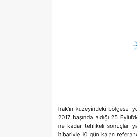
Irak’ın kuzeyindeki bölgesel 
2017 başında aldığı 25 Eylül’
ne kadar tehlikeli sonuçlar 
itibariyle 10 gün kalan refera