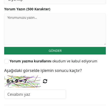
Yorum Yazın (500 Karakter)
GÖNDER
Yorum yazma kurallarını
okudum ve kabul ediyorum
Aşağıdaki görselde işlemin sonucu kaçtır?