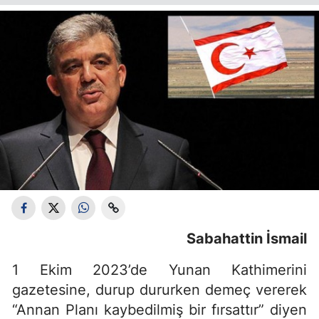
Sabahattin İsmail
1 Ekim 2023’de Yunan Kathimerini
gazetesine, durup dururken demeç vererek
“Annan Planı kaybedilmiş bir fırsattır” diyen