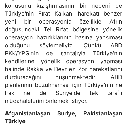
konusunu kızıştırmasının bir nedeni de
Türkiye'nin Fırat Kalkanı harekatı benzer
yeni bir operasyonla özellikle Afrin
doğusundaki Tel Rıfat bölgesine yönelik
operasyon hazırlıklarının basına yansıması
olduğunu söylemeliyiz. Çünkü ABD
PKK/YPG'nin de şantajıyla Türkiye'nin
kendilerine yönelik operasyon yapması
halinde Rakka ve Deyr ez Zor harekatlarını
durduracağını düşünmektedir. ABD
planlarının bozulmaması için Türkiye'nin ne
Irak ne de Suriye'de tek taraflı
müdahalelerini önlemek istiyor.
Afganistanlaşan Suriye, Pakistanlaşan
Türkiye