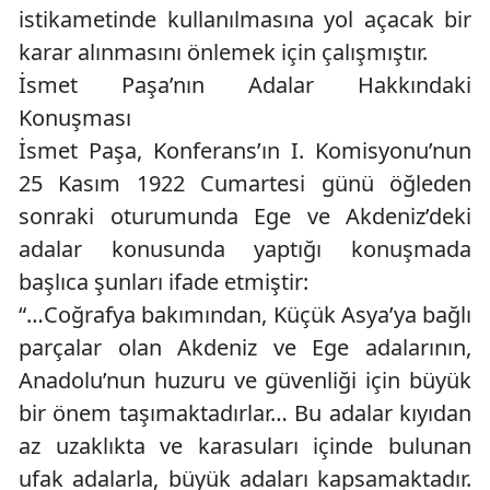
istikametinde kullanılmasına yol açacak bir
karar alınmasını önlemek için çalışmıştır.
İsmet Paşa’nın Adalar Hakkındaki
Konuşması
İsmet Paşa, Konferans’ın I. Komisyonu’nun
25 Kasım 1922 Cumartesi günü öğleden
sonraki oturumunda Ege ve Akdeniz’deki
adalar konusunda yaptığı konuşmada
başlıca şunları ifade etmiştir:
“…Coğrafya bakımından, Küçük Asya’ya bağlı
parçalar olan Akdeniz ve Ege adalarının,
Anadolu’nun huzuru ve güvenliği için büyük
bir önem taşımaktadırlar… Bu adalar kıyıdan
az uzaklıkta ve karasuları içinde bulunan
ufak adalarla, büyük adaları kapsamaktadır.