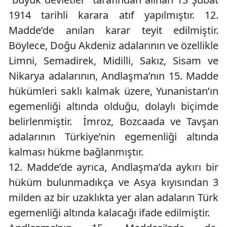
1914 tarihli karara atıf yapılmıştır. 12.
Madde’de anılan karar teyit edilmiştir.
Böylece, Doğu Akdeniz adalarının ve özellikle
Limni, Semadirek, Midilli, Sakız, Sisam ve
Nikarya adalarının, Andlaşma’nın 15. Madde
hükümleri saklı kalmak üzere, Yunanistan’ın
egemenliği altında olduğu, dolaylı biçimde
belirlenmiştir. İmroz, Bozcaada ve Tavşan
adalarının Türkiye’nin egemenliği altında
kalması hükme bağlanmıştır.
12. Madde’de ayrıca, Andlaşma’da aykırı bir
hüküm bulunmadıkça ve Asya kıyısından 3
milden az bir uzaklıkta yer alan adaların Türk
egemenliği altında kalacağı ifade edilmiştir.