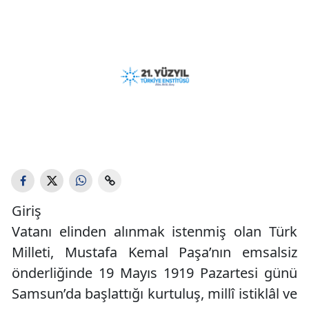
Giriş
Vatanı elinden alınmak istenmiş olan Türk
Milleti, Mustafa Kemal Paşa’nın emsalsiz
önderliğinde 19 Mayıs 1919 Pazartesi günü
Samsun’da başlattığı kurtuluş, millî istiklâl ve