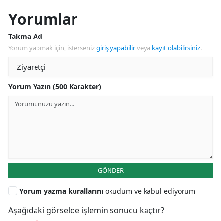
Yorumlar
Takma Ad
Yorum yapmak için, isterseniz
giriş yapabilir
veya
kayıt olabilirsiniz
.
Yorum Yazın (500 Karakter)
GÖNDER
Yorum yazma kurallarını
okudum ve kabul ediyorum
Aşağıdaki görselde işlemin sonucu kaçtır?