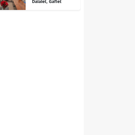
Dalalet, Gaflet