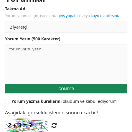
Takma Ad
Yorum yapmak için, isterseniz
giriş yapabilir
veya
kayıt olabilirsiniz
.
Yorum Yazın (500 Karakter)
GÖNDER
Yorum yazma kurallarını
okudum ve kabul ediyorum
Aşağıdaki görselde işlemin sonucu kaçtır?