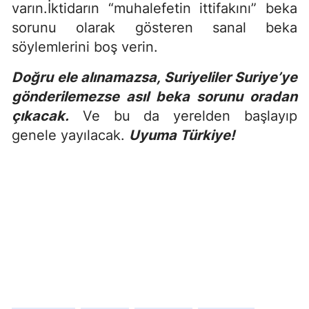
varın.İktidarın “muhalefetin ittifakını” beka
sorunu olarak gösteren sanal beka
söylemlerini boş verin.
Doğru ele alınamazsa, Suriyeliler Suriye’ye
gönderilemezse asıl beka sorunu oradan
çıkacak.
Ve bu da yerelden başlayıp
genele yayılacak.
Uyuma Türkiye!