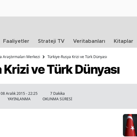
Faaliyetler
Strateji TV
Veritabanları
Kitaplar
ika Araştırmaları Merkezi
Türkiye-Rusya Krizi ve Türk Dünyası
 Krizi ve Türk Dünyası
08 Aralık 2015 - 22:25
7 Dakika
YAYINLANMA
OKUNMA SÜRESİ