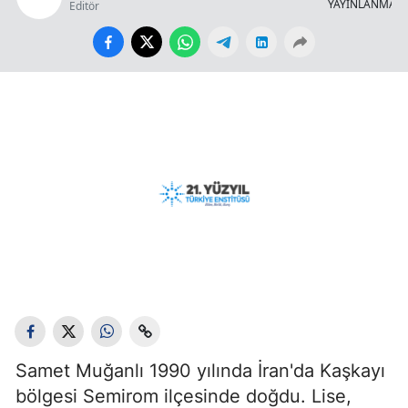
YAYINLANMA
Editör
Samet Muğanlı 1990 yılında İran'da Kaşkayı
bölgesi Semirom ilçesinde doğdu. Lise,