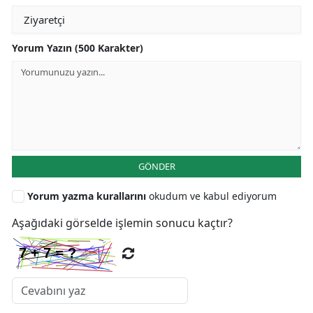
Yorum Yazın (500 Karakter)
GÖNDER
Yorum yazma kurallarını
okudum ve kabul ediyorum
Aşağıdaki görselde işlemin sonucu kaçtır?