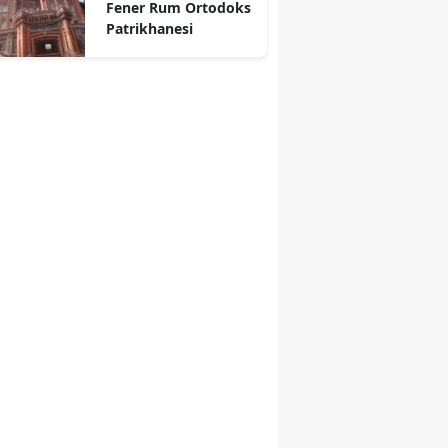
Fener Rum Ortodoks
Patrikhanesi