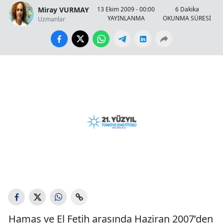
Miray VURMAY
13 Ekim 2009 - 00:00
6 Dakika
YAYINLANMA
OKUNMA SÜRESİ
Uzmanlar
Hamas ve El Fetih arasında Haziran 2007’den