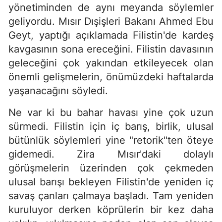
yönetiminden de aynı meyanda söylemler
geliyordu. Mısır Dışişleri Bakanı Ahmed Ebu
Geyt, yaptığı açıklamada Filistin'de kardeş
kavgasının sona ereceğini. Filistin davasının
geleceğini çok yakından etkileyecek olan
önemli gelişmelerin, önümüzdeki haftalarda
yaşanacağını söyledi.
Ne var ki bu bahar havası yine çok uzun
sürmedi. Filistin için iç barış, birlik, ulusal
bütünlük söylemleri yine "retorik"ten öteye
gidemedi. Zira Mısır'daki dolaylı
görüşmelerin üzerinden çok çekmeden
ulusal barışı bekleyen Filistin'de yeniden iç
savaş çanları çalmaya başladı. Tam yeniden
kuruluyor derken köprülerin bir kez daha