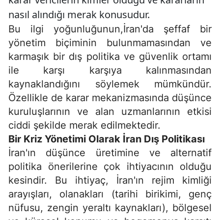
nasıl alındığı merak konusudur.
Bu ilgi yoğunluğunun,İran'da şeffaf bir
yönetim biçiminin bulunmamasından ve
karmaşık bir dış politika ve güvenlik ortamı
ile karşı karşıya kalınmasından
kaynaklandığını söylemek mümkündür.
Özellikle de karar mekanizmasında düşünce
kuruluşlarının ve alan uzmanlarının etkisi
ciddi şekilde merak edilmektedir.
Bir Kriz Yönetimi Olarak İran Dış Politikası
İran'ın düşünce üretimine ve alternatif
politika önerilerine çok ihtiyacının olduğu
kesindir. Bu ihtiyaç, İran'ın rejim kimliği
arayışları, olanakları (tarihi birikimi, genç
nüfusu, zengin yeraltı kaynakları), bölgesel