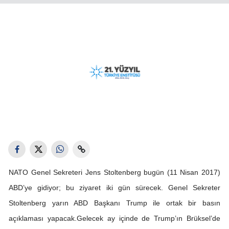
NATO Genel Sekreteri Jens Stoltenberg bugün (11 Nisan 2017)
ABD’ye gidiyor; bu ziyaret iki gün sürecek. Genel Sekreter
Stoltenberg yarın ABD Başkanı Trump ile ortak bir basın
açıklaması yapacak.Gelecek ay içinde de Trump’ın Brüksel’de