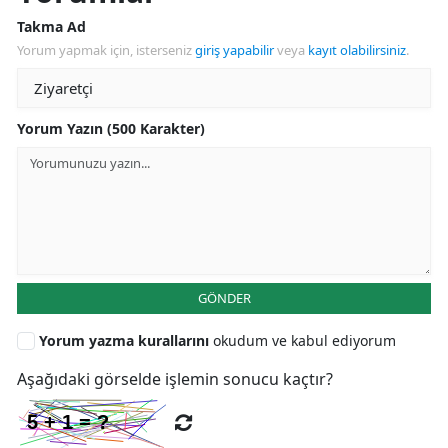
Takma Ad
Yorum yapmak için, isterseniz
giriş yapabilir
veya
kayıt olabilirsiniz
.
Yorum Yazın (500 Karakter)
GÖNDER
Yorum yazma kurallarını
okudum ve kabul ediyorum
Aşağıdaki görselde işlemin sonucu kaçtır?