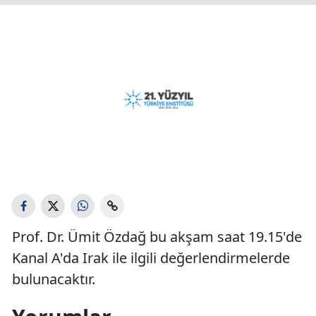
Prof. Dr. Ümit Özdağ bu akşam saat 19.15'de
Kanal A'da Irak ile ilgili değerlendirmelerde
bulunacaktır.