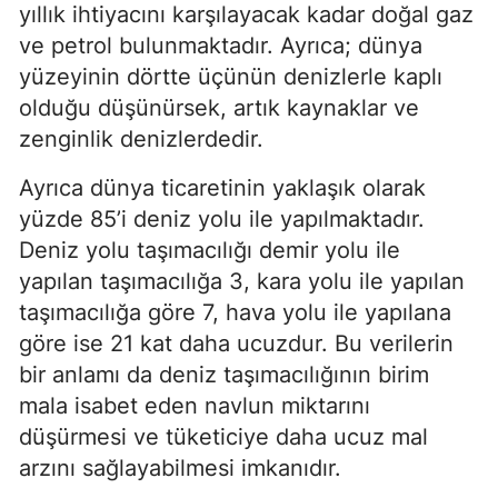
yıllık ihtiyacını karşılayacak kadar doğal gaz 
ve petrol bulunmaktadır. Ayrıca; dünya 
yüzeyinin dörtte üçünün denizlerle kaplı 
olduğu düşünürsek, artık kaynaklar ve 
zenginlik denizlerdedir.
Ayrıca dünya ticaretinin yaklaşık olarak 
yüzde 85’i deniz yolu ile yapılmaktadır. 
Deniz yolu taşımacılığı demir yolu ile 
yapılan taşımacılığa 3, kara yolu ile yapılan 
taşımacılığa göre 7, hava yolu ile yapılana 
göre ise 21 kat daha ucuzdur. Bu verilerin 
bir anlamı da deniz taşımacılığının birim 
mala isabet eden navlun miktarını 
düşürmesi ve tüketiciye daha ucuz mal 
arzını sağlayabilmesi imkanıdır.