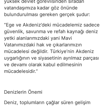
yüksek devlet görevlisinden sıradan 
vatandaşımıza kadar göz önünde 
bulundurulması gereken gerçek şudur:
“Ege ve Akdeniz’deki mücadelemiz sadece 
güvenlik, savunma ve refah kaynağı deniz 
yetki alanlarımızdaki yani Mavi 
Vatanımızdaki hak ve çıkarlarımızın 
mücadelesi değildir. Türkiye’nin Akdeniz 
uygarlığının ve siyasetinin ayrılmaz parçası 
ve devamı olarak kabul edilmesinin 
mücadelesidir.”
Denizlerin Önemi
Deniz, toplumların çağlar süren gelişim 