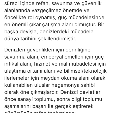
süreci içinde refah, savunma ve güvenlik 
alanlarında vazgeçilmez önemde ve 
öncelikte rol oynamış, güç mücadelesinde 
en önemli çıkar çatışma alanı olmuştur. Bir 
başka deyişle, denizlerdeki mücadele 
dünya tarihini şekillendirmiştir.
Denizleri güvenlikleri için derinliğine 
savunma alanı, emperyal emelleri için güç 
intikal alanı, hizmet ve mal mübadelesi için 
ulaştırma ortamı alanı ve bilimsel/teknolojik 
ilerlemeler için meydan okuma alanı olarak 
kullanabilen uluslar hegemonya sahibi 
olarak öne çıkmışlardır. Denizci devletler 
önce sanayi toplumu, sonra bilgi toplumu 
aşamalarını başarı ile gerçekleştirerek 