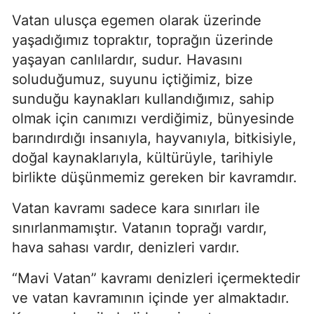
Vatan ulusça egemen olarak üzerinde 
yaşadığımız topraktır, toprağın üzerinde 
yaşayan canlılardır, sudur. Havasını 
soluduğumuz, suyunu içtiğimiz, bize 
sunduğu kaynakları kullandığımız, sahip 
olmak için canımızı verdiğimiz, bünyesinde 
barındırdığı insanıyla, hayvanıyla, bitkisiyle, 
doğal kaynaklarıyla, kültürüyle, tarihiyle 
birlikte düşünmemiz gereken bir kavramdır.
Vatan kavramı sadece kara sınırları ile 
sınırlanmamıştır. Vatanın toprağı vardır, 
hava sahası vardır, denizleri vardır.
“Mavi Vatan” kavramı denizleri içermektedir 
ve vatan kavramının içinde yer almaktadır. 