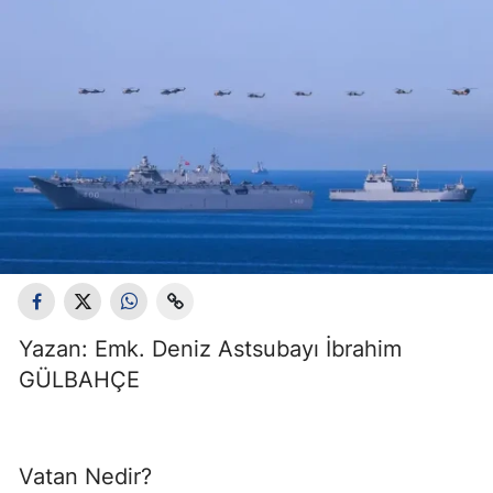
Yazan: Emk. Deniz Astsubayı İbrahim
GÜLBAHÇE
Vatan Nedir?