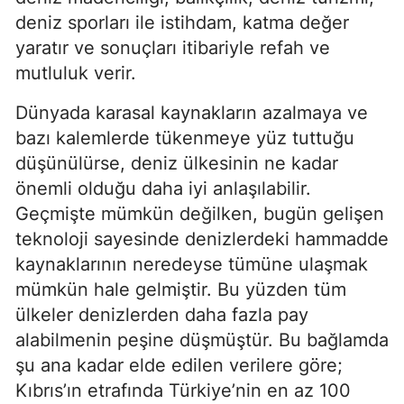
deniz sporları ile istihdam, katma değer 
yaratır ve sonuçları itibariyle refah ve 
mutluluk verir.
Dünyada karasal kaynakların azalmaya ve 
bazı kalemlerde tükenmeye yüz tuttuğu 
düşünülürse, deniz ülkesinin ne kadar 
önemli olduğu daha iyi anlaşılabilir. 
Geçmişte mümkün değilken, bugün gelişen 
teknoloji sayesinde denizlerdeki hammadde 
kaynaklarının neredeyse tümüne ulaşmak 
mümkün hale gelmiştir. Bu yüzden tüm 
ülkeler denizlerden daha fazla pay 
alabilmenin peşine düşmüştür. Bu bağlamda 
şu ana kadar elde edilen verilere göre; 
Kıbrıs’ın etrafında Türkiye’nin en az 100 