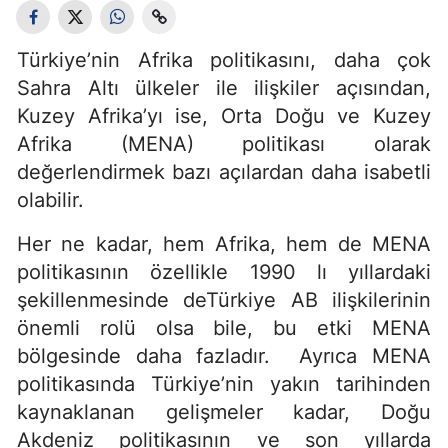
Türkiye’nin Afrika politikasını, daha çok
Sahra Altı ülkeler ile ilişkiler açısından,
Kuzey Afrika’yı ise, Orta Doğu ve Kuzey
Afrika (MENA) politikası olarak
değerlendirmek bazı açılardan daha isabetli
olabilir.
Her ne kadar, hem Afrika, hem de MENA
politikasının özellikle 1990 lı yıllardaki
şekillenmesinde deTürkiye AB ilişkilerinin
önemli rolü olsa bile, bu etki MENA
bölgesinde daha fazladır. Ayrıca MENA
politikasında Türkiye’nin yakın tarihinden
kaynaklanan gelişmeler kadar, Doğu
Akdeniz politikasının ve son yıllarda