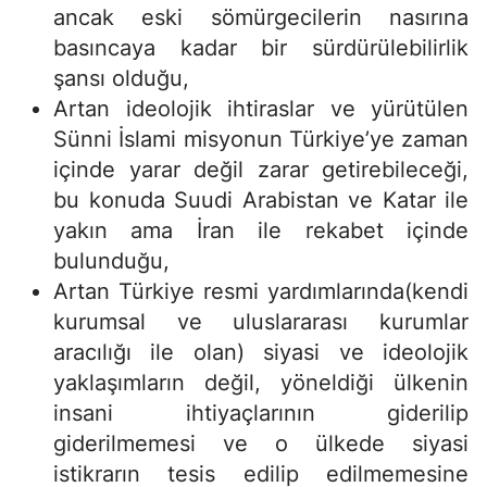
ancak eski sömürgecilerin nasırına
basıncaya kadar bir sürdürülebilirlik
şansı olduğu,
Artan ideolojik ihtiraslar ve yürütülen
Sünni İslami misyonun Türkiye’ye zaman
içinde yarar değil zarar getirebileceği,
bu konuda Suudi Arabistan ve Katar ile
yakın ama İran ile rekabet içinde
bulunduğu,
Artan Türkiye resmi yardımlarında(kendi
kurumsal ve uluslararası kurumlar
aracılığı ile olan) siyasi ve ideolojik
yaklaşımların değil, yöneldiği ülkenin
insani ihtiyaçlarının giderilip
giderilmemesi ve o ülkede siyasi
istikrarın tesis edilip edilmemesine