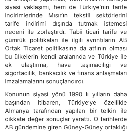
siyasi yaklaşımı, hem de Türkiye’nin tarife
indirimlerinde Mısır’ın tekstil sektörlerini
tarife indirimi dışında tutmak istemesi
nedeni ile zorlaştırdı. Tabii ticari tarife ve
gümrük politikaları ile ilgili ayrıntıların AB
Ortak Ticaret politikasına da atfının olması
bu ülkelerin kendi aralarında ve Türkiye ile
ek ulaştırma, hava taşımacılığı ve
sigortacılık, bankacılık ve finans anlaşmaları
imzalamalarını sonuçlandırdı.
Konunun siyasi yönü 1990 lı yılların daha
başından itibaren, Türkiye’ye özellikle
Almanya tarafından yapılan bir telkin ile
dikkate değer sonuçlar yarattı. O tarihlerde
AB gündemine giren Güney-Güney ortaklığı