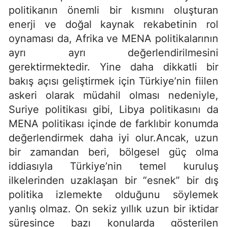
politikanın önemli bir kısmını oluşturan
enerji ve doğal kaynak rekabetinin rol
oynaması da, Afrika ve MENA politikalarının
ayrı ayrı değerlendirilmesini
gerektirmektedir. Yine daha dikkatli bir
bakış açısı geliştirmek için Türkiye’nin fiilen
askeri olarak müdahil olması nedeniyle,
Suriye politikası gibi, Libya politikasını da
MENA politikası içinde de farklıbir konumda
değerlendirmek daha iyi olur.Ancak, uzun
bir zamandan beri, bölgesel güç olma
iddiasıyla Türkiye’nin temel kuruluş
ilkelerinden uzaklaşan bir “esnek” bir dış
politika izlemekte olduğunu söylemek
yanlış olmaz. On sekiz yıllık uzun bir iktidar
süresince bazı konularda gösterilen