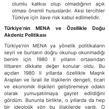
olumlu katkısı olup olmadığının açık
olması önemli hususlardır. Aksi tercihler
Türkiye için ilave risk kabul edilmelidir.
Türkiye’nin MENA ve Özellikle Doğu
Akdeniz Politikası
Türkiye’nin MENA ya yönelik politikaların
seyri ve bunların doğru okunup okunmadığı
benim için 1980 li yılların ortasından
itibaren dikkate değer konular oldu. Bu
açıdan 1980 li yıllarda özellikle Maşrık
Arapları ve İsrail ile ilişkilerin dengeli, ticari
ve ekonomik ilişkileri geliştiremeye odaklı
olarak yumuşatılmaya gayret edildiğini
gördüm. Bununla birlikte, o yıllarda da hep
bir ideolojik yön bu ilişkilerde vardı. O