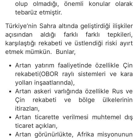
olup olmadığı, önemli konular olarak
tebarüz etmiştir.
Türkiye’nin Sahra altında geliştirdiği ilişkiler
açısından aldığı farklı farklı tepkileri,
karşılaştığı rekabeti ve üstlendiği riski ayırt
etmek mümkün. Bunlar,
Artan yatırım faaliyetinde özellikle Çin
rekabeti(OBOR raylı sistemleri ve kara
yolları inşaatlarında),
Artan askeri varlığında özellikle Rus ve
Çin rekabeti ve bölge ülkelerinin
itirazları,
Artan ticarette verilmesi muhtemel dış
ticaret açıkları,
Artan görünürlükte, Afrika misyonunun