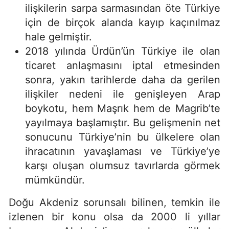
ilişkilerin sarpa sarmasından öte Türkiye
için de birçok alanda kayıp kaçınılmaz
hale gelmiştir.
2018 yılında Ürdün’ün Türkiye ile olan
ticaret anlaşmasını iptal etmesinden
sonra, yakın tarihlerde daha da gerilen
ilişkiler nedeni ile genişleyen Arap
boykotu, hem Maşrık hem de Magrib’te
yayılmaya başlamıştır. Bu gelişmenin net
sonucunu Türkiye’nin bu ülkelere olan
ihracatının yavaşlaması ve Türkiye’ye
karşı oluşan olumsuz tavırlarda görmek
mümkündür.
Doğu Akdeniz sorunsalı bilinen, temkin ile
izlenen bir konu olsa da 2000 li yıllar