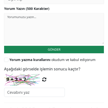
Yorum Yazın (500 Karakter)
GÖNDER
Yorum yazma kurallarını
okudum ve kabul ediyorum
Aşağıdaki görselde işlemin sonucu kaçtır?