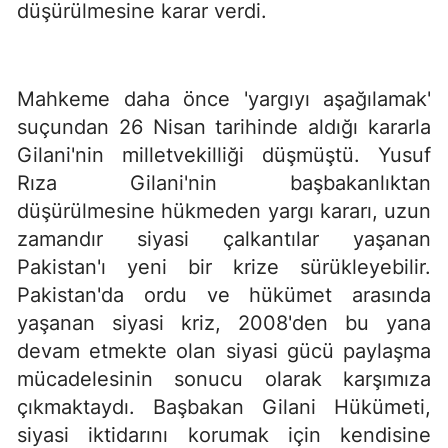
düşürülmesine karar verdi.
Mahkeme daha önce 'yargıyı aşağılamak'
suçundan 26 Nisan tarihinde aldığı kararla
Gilani'nin milletvekilliği düşmüştü. Yusuf
Rıza Gilani'nin başbakanlıktan
düşürülmesine hükmeden yargı kararı, uzun
zamandır siyasi çalkantılar yaşanan
Pakistan'ı yeni bir krize sürükleyebilir.
Pakistan'da ordu ve hükümet arasında
yaşanan siyasi kriz, 2008'den bu yana
devam etmekte olan siyasi gücü paylaşma
mücadelesinin sonucu olarak karşımıza
çıkmaktaydı. Başbakan Gilani Hükümeti,
siyasi iktidarını korumak için kendisine