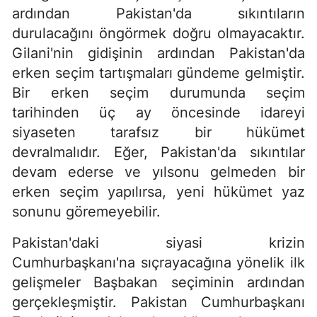
ardından Pakistan'da sıkıntıların
durulacağını öngörmek doğru olmayacaktır.
Gilani'nin gidişinin ardından Pakistan'da
erken seçim tartışmaları gündeme gelmiştir.
Bir erken seçim durumunda seçim
tarihinden üç ay öncesinde idareyi
siyaseten tarafsız bir hükümet
devralmalıdır. Eğer, Pakistan'da sıkıntılar
devam ederse ve yılsonu gelmeden bir
erken seçim yapılırsa, yeni hükümet yaz
sonunu göremeyebilir.
Pakistan'daki siyasi krizin
Cumhurbaşkanı'na sıçrayacağına yönelik ilk
gelişmeler Başbakan seçiminin ardından
gerçekleşmiştir. Pakistan Cumhurbaşkanı