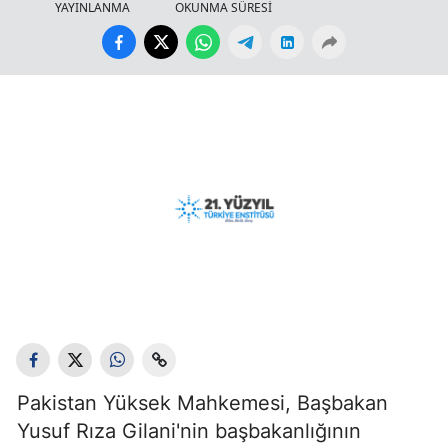
YAYINLANMA
OKUNMA SÜRESİ
Pakistan Yüksek Mahkemesi, Başbakan
Yusuf Rıza Gilani'nin başbakanlığının