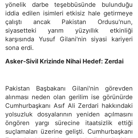
yönelik darbe teşebbüsünde bulunduğu
iddia edilen isimleri etkisiz hale getirmeye
çalıştı ancak Pakistan Ordusu'nun,
siyasetteki yarım yüzyıllık etkinliği
karşısında Yusuf Gilani'nin siyasi kariyeri
sona erdi.
Asker-Sivil Krizinde Nihai Hedef: Zerdai
Pakistan Başbakanı Gilani'nin görevden
alınması neden olan gerilim ise görünürde
Cumhurbaşkanı Asıf Ali Zerdari hakkındaki
yolsuzluk dosyalarının yeniden açılmasını
öngören yargı sürecine itaatsizlik ettiği
suçlamaları üzerine gelişti. Cumhurbaşkanı