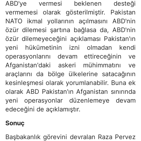
ABD'ye vermesi beklenen desteği
vermemesi olarak gösterilmiştir. Pakistan
NATO ikmal yollarının açılmasını ABD'nin
özür dilemesi şartına bağlasa da, ABD'nin
özür dilemeyeceğini açıklaması Pakistan'ın
yeni hükümetinin izni olmadan kendi
operasyonlarını devam ettireceğinin ve
Afganistan'daki askeri mühimmatını ve
araçlarını da bölge ülkelerine satacağının
kesinleşmesi olarak yorumlanabilir. Buna ek
olarak ABD Pakistan'ın Afganistan sınırında
yeni operasyonlar düzenlemeye devam
edeceğini de açıklamıştır.
Sonuç
Başbakanlık görevini devralan Raza Pervez