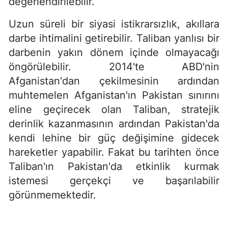
değerlendirilebilir.
Uzun süreli bir siyasi istikrarsızlık, akıllara
darbe ihtimalini getirebilir. Taliban yanlısı bir
darbenin yakın dönem içinde olmayacağı
öngörülebilir. 2014'te ABD'nin
Afganistan'dan çekilmesinin ardından
muhtemelen Afganistan'ın Pakistan sınırını
eline geçirecek olan Taliban, stratejik
derinlik kazanmasının ardından Pakistan'da
kendi lehine bir güç değişimine gidecek
hareketler yapabilir. Fakat bu tarihten önce
Taliban'ın Pakistan'da etkinlik kurmak
istemesi gerçekçi ve başarılabilir
görünmemektedir.