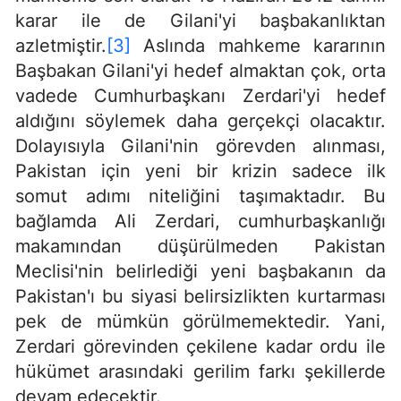
karar ile de Gilani'yi başbakanlıktan
azletmiştir.
[3]
Aslında mahkeme kararının
Başbakan Gilani'yi hedef almaktan çok, orta
vadede Cumhurbaşkanı Zerdari'yi hedef
aldığını söylemek daha gerçekçi olacaktır.
Dolayısıyla Gilani'nin görevden alınması,
Pakistan için yeni bir krizin sadece ilk
somut adımı niteliğini taşımaktadır. Bu
bağlamda Ali Zerdari, cumhurbaşkanlığı
makamından düşürülmeden Pakistan
Meclisi'nin belirlediği yeni başbakanın da
Pakistan'ı bu siyasi belirsizlikten kurtarması
pek de mümkün görülmemektedir. Yani,
Zerdari görevinden çekilene kadar ordu ile
hükümet arasındaki gerilim farkı şekillerde
devam edecektir.