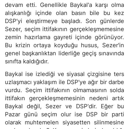
devam etti. Genellikle Baykal'a karşı olma
alışkanlığı içinde olan basın bile bu kez
DSP'yi eleştirmeye başladı. Son günlerde
Sezer, seçim ittifakının gerçekleşmemesine
zemin hazırlama gayreti içinde görünüyor.
Bu krizin ortaya koyduğu husus, Sezer'in
genel başkanlıktan liderliğe geçiş sınavında
sınıfta kaldığıdır.
Baykal ise izlediği ve siyasal çizgisine ters
uzlaşmacı yaklaşım ile DSP'ye ağır bir darbe
vurdu. Seçim ittifakının olmamasının solda
ittifakın gerçekleşmemesinin nedeni artık
Baykal değil, Sezer ve DSP'dir. Eğer bu
Pazar günü seçim olur ise DSP bir parti
olarak muhtemelen siyasetten silinmesine