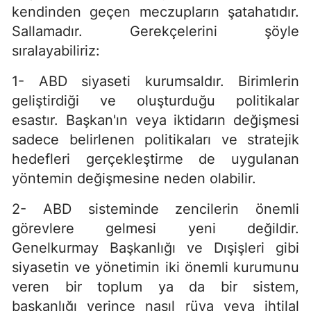
kendinden geçen meczupların şatahatıdır.
Sallamadır. Gerekçelerini şöyle
sıralayabiliriz:
1- ABD siyaseti kurumsaldır. Birimlerin
geliştirdiği ve oluşturduğu politikalar
esastır. Başkan'ın veya iktidarın değişmesi
sadece belirlenen politikaları ve stratejik
hedefleri gerçekleştirme de uygulanan
yöntemin değişmesine neden olabilir.
2- ABD sisteminde zencilerin önemli
görevlere gelmesi yeni değildir.
Genelkurmay Başkanlığı ve Dışişleri gibi
siyasetin ve yönetimin iki önemli kurumunu
veren bir toplum ya da bir sistem,
başkanlığı verince nasıl rüya veya ihtilal