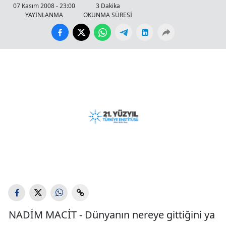
07 Kasım 2008 - 23:00
3 Dakika
YAYINLANMA
OKUNMA SÜRESİ
NADİM MACİT - Dünyanın nereye gittiğini ya