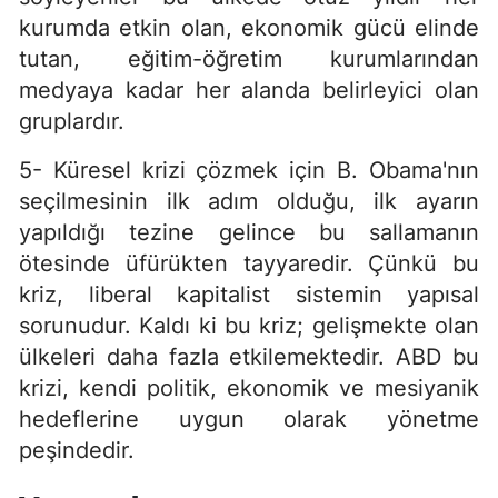
kurumda etkin olan, ekonomik gücü elinde
tutan, eğitim-öğretim kurumlarından
medyaya kadar her alanda belirleyici olan
gruplardır.
5- Küresel krizi çözmek için B. Obama'nın
seçilmesinin ilk adım olduğu, ilk ayarın
yapıldığı tezine gelince bu sallamanın
ötesinde üfürükten tayyaredir. Çünkü bu
kriz, liberal kapitalist sistemin yapısal
sorunudur. Kaldı ki bu kriz; gelişmekte olan
ülkeleri daha fazla etkilemektedir. ABD bu
krizi, kendi politik, ekonomik ve mesiyanik
hedeflerine uygun olarak yönetme
peşindedir.