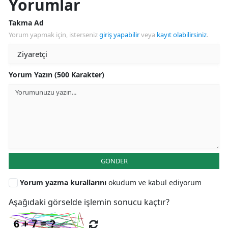
Yorumlar
Takma Ad
Yorum yapmak için, isterseniz
giriş yapabilir
veya
kayıt olabilirsiniz
.
Yorum Yazın (500 Karakter)
GÖNDER
Yorum yazma kurallarını
okudum ve kabul ediyorum
Aşağıdaki görselde işlemin sonucu kaçtır?