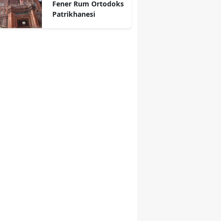
Fener Rum Ortodoks
Patrikhanesi