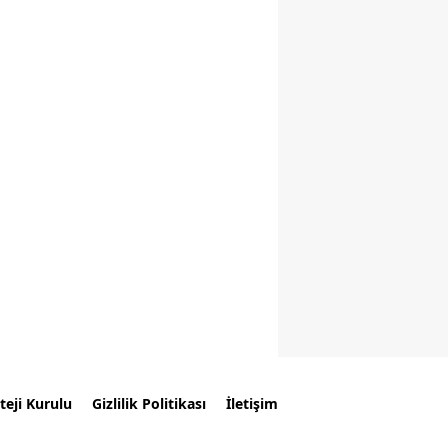
teji Kurulu
Gizlilik Politikası
İletişim