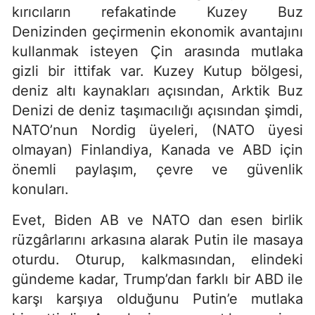
kırıcıların refakatinde Kuzey Buz
Denizinden geçirmenin ekonomik avantajını
kullanmak isteyen Çin arasında mutlaka
gizli bir ittifak var. Kuzey Kutup bölgesi,
deniz altı kaynakları açısından, Arktik Buz
Denizi de deniz taşımacılığı açısından şimdi,
NATO’nun Nordig üyeleri, (NATO üyesi
olmayan) Finlandiya, Kanada ve ABD için
önemli paylaşım, çevre ve güvenlik
konuları.
Evet, Biden AB ve NATO dan esen birlik
rüzgârlarını arkasına alarak Putin ile masaya
oturdu. Oturup, kalkmasından, elindeki
gündeme kadar, Trump’dan farklı bir ABD ile
karşı karşıya olduğunu Putin’e mutlaka