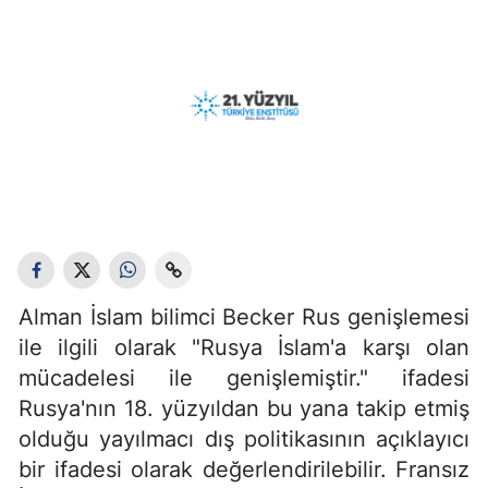
Alman İslam bilimci Becker Rus genişlemesi
ile ilgili olarak "Rusya İslam'a karşı olan
mücadelesi ile genişlemiştir."
ifadesi
Rusya'nın 18. yüzyıldan bu yana takip etmiş
olduğu yayılmacı dış politikasının açıklayıcı
bir ifadesi olarak değerlendirilebilir. Fransız