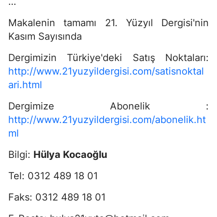
…
Makalenin tamamı 21. Yüzyıl Dergisi'nin
Kasım Sayısında
Dergimizin Türkiye'deki Satış Noktaları:
http://www.21yuzyildergisi.com/satisnoktal
ari.html
Dergimize Abonelik :
http://www.21yuzyildergisi.com/abonelik.ht
ml
Bilgi:
Hülya Kocaoğlu
Tel: 0312 489 18 01
Faks: 0312 489 18 01