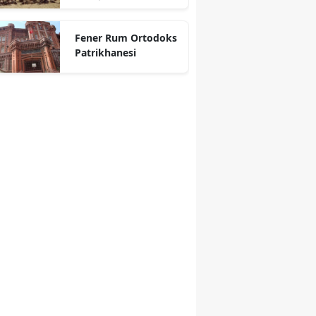
Fener Rum Ortodoks
Patrikhanesi