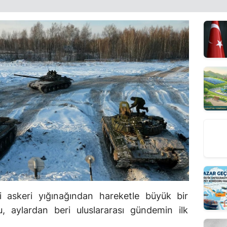
i askeri yığınağından hareketle büyük bir
, aylardan beri uluslararası gündemin ilk