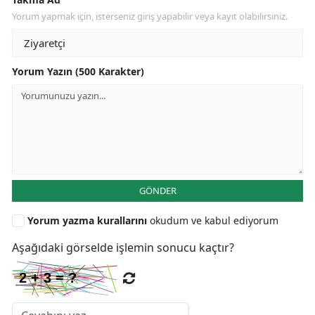
Yorum yapmak için, isterseniz giriş yapabilir veya kayıt olabilirsiniz.
Yorum Yazın (500 Karakter)
GÖNDER
Yorum yazma kurallarını
okudum ve kabul ediyorum
Aşağıdaki görselde işlemin sonucu kaçtır?