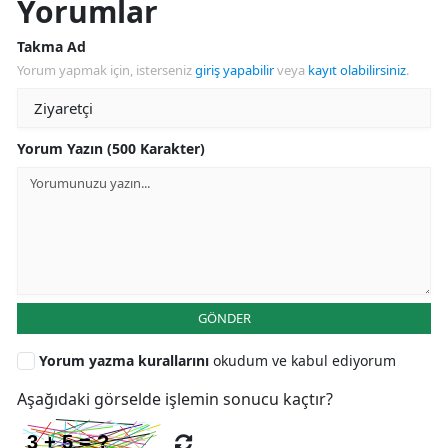
Yorumlar
Takma Ad
Yorum yapmak için, isterseniz
giriş yapabilir
veya
kayıt olabilirsiniz
.
Yorum Yazın (500 Karakter)
GÖNDER
Yorum yazma kurallarını
okudum ve kabul ediyorum
Aşağıdaki görselde işlemin sonucu kaçtır?