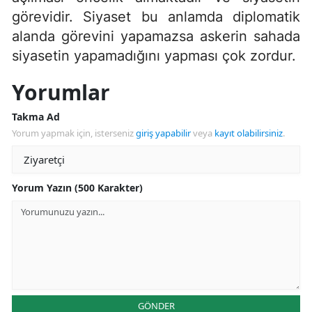
görevidir. Siyaset bu anlamda diplomatik
alanda görevini yapamazsa askerin sahada
siyasetin yapamadığını yapması çok zordur.
Yorumlar
Takma Ad
Yorum yapmak için, isterseniz
giriş yapabilir
veya
kayıt olabilirsiniz
.
Yorum Yazın (500 Karakter)
GÖNDER