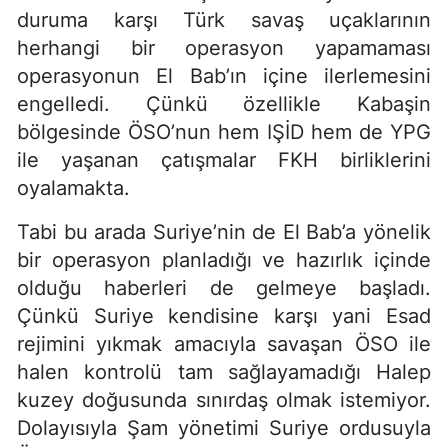
duruma karşı Türk savaş uçaklarının
herhangi bir operasyon yapamaması
operasyonun El Bab’ın içine ilerlemesini
engelledi. Çünkü özellikle Kabaşin
bölgesinde ÖSO’nun hem IŞİD hem de YPG
ile yaşanan çatışmalar FKH birliklerini
oyalamakta.
Tabi bu arada Suriye’nin de El Bab’a yönelik
bir operasyon planladığı ve hazırlık içinde
olduğu haberleri de gelmeye başladı.
Çünkü Suriye kendisine karşı yani Esad
rejimini yıkmak amacıyla savaşan ÖSO ile
halen kontrolü tam sağlayamadığı Halep
kuzey doğusunda sınırdaş olmak istemiyor.
Dolayısıyla Şam yönetimi Suriye ordusuyla