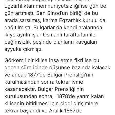
Egzarhlıktan memnuniyetsizliği ise gün be
gün artmıştı. Sen Sinod’un birliği de bu
arada sarsılmış, karma Egzarhlık kurulu da
dağıtılmıştı. Bulgarlar da kendi aralarında
ikiye ayrılmışlar Osmanlı taraftarları ile
bağımsızlık peşinde olanların kavgaları
ayyuka çıkmıştı.
Görkemli bir kilise inşa etme fikri ise bu
geçen süre içinde düşünce bazında kalacak
ve ancak 1877’de Bulgar Prensliği’nin
kurulmasından sonra tekrar ivme
kazanacaktır. Bulgar Prensliği’nin
kuruluşundan sonra, 1878’de yarım kalan
kilisenin bitirilmesi için ciddi girişimlere
tekrar başlandı ve Aralık 1887’de