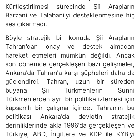
Kürtleştirilmesi sürecinde Şii Arapların
Barzani ve Talabani'yi desteklenmesine hiç
ses çıkarmadı.
Böyle stratejik bir konuda Şii Arapların
Tahran'dan onay ve destek almadan
hareket etmeleri mümkün değildi. Ancak
son dönemde gerçekleşen bazı gelişmeler,
Ankara'da Tahran'a karşı şüpheleri daha da
güçlendirdi. Tahran, uzun bir süreden
buyana Şii Türkmenlerin Sunni
Türkmenlerden ayrı bir politika izlemesi için
kapsamlı bir çalışma içinde. Tahran'ın bu
politikası Ankara'da devletin stratejik
derinliklerinde akla 1996'da gerçekleşen ve
Türkiye, ABD, İngiltere ve KDP ile KYB'yi