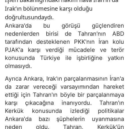
Irak’ın bölünmesine karşı olduğu
doğrultusundaydı.
Ankara'da bu görüşü güçlendiren
nedenlerden birisi de Tahran'nın ABD
tarafından desteklenen PKK'nın İran kolu
PJAK'a karşı verdiği mücadele ve terör
konusunda Türkiye ile işbirliğine yatkın
olmasıydı.
Ayrıca Ankara, Irak'ın parçalanmasının İran'a
da zarar vereceği varsayımından hareket
ettiği için Tahran'ın böyle bir parçalanmaya
karşı çıkacağına inanıyordu. Tahran'ın
Kerkük konusunda izlediği politikalar
Ankara'da bazı şüphelerin uyanmasına
neden oldu. Tahran, Kerkük'ün