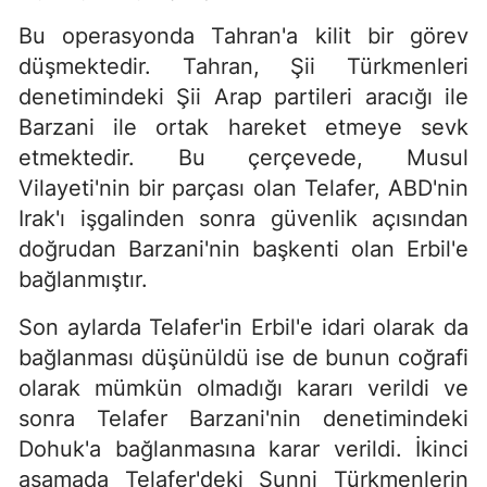
Bu operasyonda Tahran'a kilit bir görev
düşmektedir. Tahran, Şii Türkmenleri
denetimindeki Şii Arap partileri aracığı ile
Barzani ile ortak hareket etmeye sevk
etmektedir. Bu çerçevede, Musul
Vilayeti'nin bir parçası olan Telafer, ABD'nin
Irak'ı işgalinden sonra güvenlik açısından
doğrudan Barzani'nin başkenti olan Erbil'e
bağlanmıştır.
Son aylarda Telafer'in Erbil'e idari olarak da
bağlanması düşünüldü ise de bunun coğrafi
olarak mümkün olmadığı kararı verildi ve
sonra Telafer Barzani'nin denetimindeki
Dohuk'a bağlanmasına karar verildi. İkinci
aşamada Telafer'deki Sunni Türkmenlerin