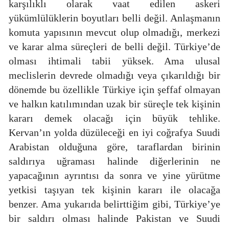
karşılıklı olarak vaat edilen askeri
yükümlülüklerin boyutları belli değil. Anlaşmanın
komuta yapısının mevcut olup olmadığı, merkezi
ve karar alma süreçleri de belli değil. Türkiye’de
olması ihtimali tabii yüksek. Ama ulusal
meclislerin devrede olmadığı veya çıkarıldığı bir
dönemde bu özellikle Türkiye için şeffaf olmayan
ve halkın katılımından uzak bir süreçle tek kişinin
kararı demek olacağı için büyük tehlike.
Kervan’ın yolda düzüleceği en iyi coğrafya Suudi
Arabistan olduğuna göre, taraflardan birinin
saldırıya uğraması halinde diğerlerinin ne
yapacağının ayrıntısı da sonra ve yine yürütme
yetkisi taşıyan tek kişinin kararı ile olacağa
benzer. Ama yukarıda belirttiğim gibi, Türkiye’ye
bir saldırı olması halinde Pakistan ve Suudi