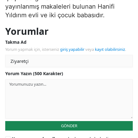
yayınlanmış makaleleri bulunan Hanifi
Yıldırım evli ve iki çocuk babasıdır.
Yorumlar
Takma Ad
Yorum yapmak için, isterseniz
giriş yapabilir
veya
kayıt olabilirsiniz
.
Yorum Yazın (500 Karakter)
GÖNDER