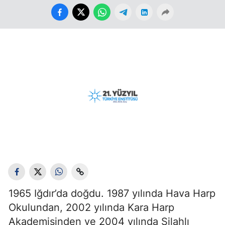
1965 Iğdır’da doğdu. 1987 yılında Hava Harp
Okulundan, 2002 yılında Kara Harp
Akademisinden ve 2004 yılında Silahlı