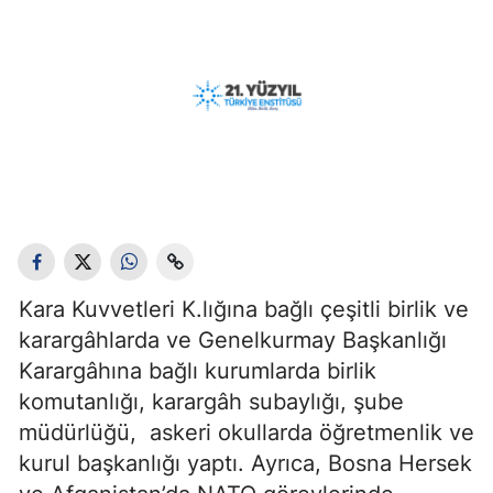
Kara Kuvvetleri K.lığına bağlı çeşitli birlik ve
karargâhlarda ve Genelkurmay Başkanlığı
Karargâhına bağlı kurumlarda birlik
komutanlığı, karargâh subaylığı, şube
müdürlüğü, askeri okullarda öğretmenlik ve
kurul başkanlığı yaptı. Ayrıca, Bosna Hersek