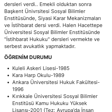
dersleri verdi.. Emekli olduktan sonra
Başkent Ünivrsitesi Sosyal Bilimler
Enstitüsünde, Siyasi Karar Mekanizmaları
ve İstihbarat dersi verdi. Halen Hacettepe
Üniversitesi Sosyal Bilimler Enstitüsünde
"İstihbarat Hukuku" dersleri vermekte ve
serbest avukatlık yapmaktadır.
ÖĞRENİM DURUMU
Kuleli Askeri Lisesi-1985
Kara Harp Okulu-1989
Ankara Üniversitesi Hukuk Fakültesi-
1996
Kırıkkale Üniversitesi Sosyal Bilimler
Enstitüsü Kamu Hukuku Yüksek
Lisansı-2001 (Tez: Avrupa’da İnsan