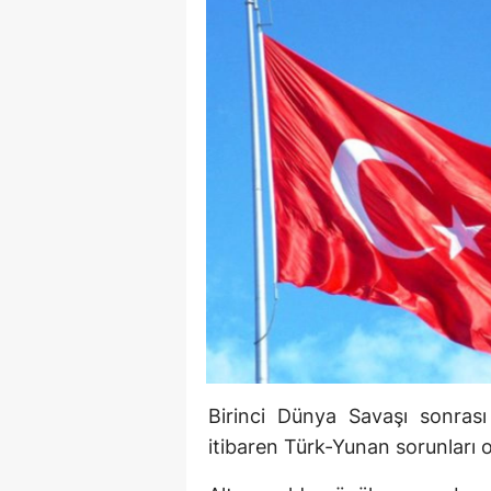
Birinci Dünya Savaşı sonrası 
itibaren Türk-Yunan sorunları