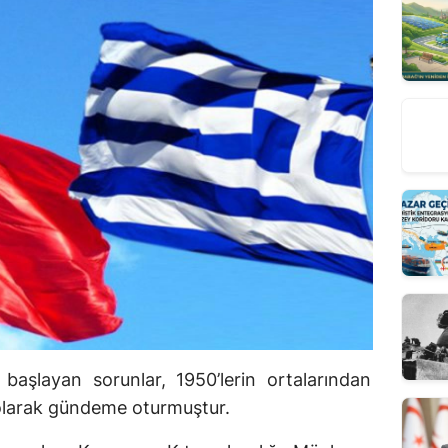
başlayan sorunlar, 1950’lerin ortalarından
 olarak gündeme oturmuştur.