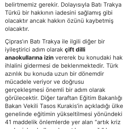
belirtmemiz gerekir. Dolayısıyla Batı Trakya
Türkü bir hakkının iadesini sağlamış gibi
olacaktır ancak hakkın özünü kaybetmiş
olacaktır.
Çipras’ın Batı Trakya ile ilgili diğer bir
iyileştirici adım olarak
çift dilli
anaokullarına izin
vererek bu konudaki hak
ihlalini gidermesi de beklenmektedir. Türk
azınlık bu konuda uzun bir dönemdir
mücadele veriyor ve doğrusu
gerçekleşmesi önemli bir adım olarak
görülecektir. Diğer taraftan Eğitim Bakanlığı
Bakan Vekili Tasos Kurakis’in açıkladığı ülke
genelinde eğitimin yükseltilmesi yönündeki
41 maddelik önlemlerde yer alan “artık kriz