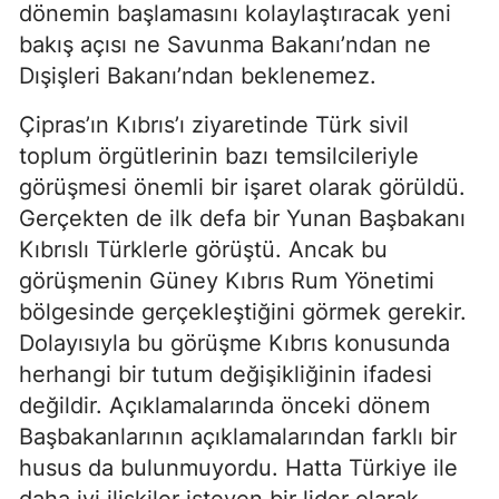
dönemin başlamasını kolaylaştıracak yeni
bakış açısı ne Savunma Bakanı’ndan ne
Dışişleri Bakanı’ndan beklenemez.
Çipras’ın Kıbrıs’ı ziyaretinde Türk sivil
toplum örgütlerinin bazı temsilcileriyle
görüşmesi önemli bir işaret olarak görüldü.
Gerçekten de ilk defa bir Yunan Başbakanı
Kıbrıslı Türklerle görüştü. Ancak bu
görüşmenin Güney Kıbrıs Rum Yönetimi
bölgesinde gerçekleştiğini görmek gerekir.
Dolayısıyla bu görüşme Kıbrıs konusunda
herhangi bir tutum değişikliğinin ifadesi
değildir. Açıklamalarında önceki dönem
Başbakanlarının açıklamalarından farklı bir
husus da bulunmuyordu. Hatta Türkiye ile