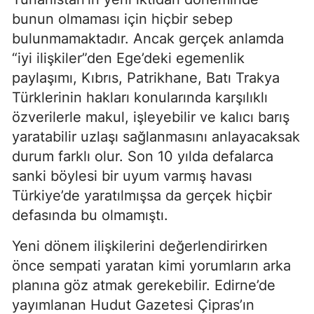
bunun olmaması için hiçbir sebep
bulunmamaktadır. Ancak gerçek anlamda
“iyi ilişkiler”den Ege’deki egemenlik
paylaşımı, Kıbrıs, Patrikhane, Batı Trakya
Türklerinin hakları konularında karşılıklı
özverilerle makul, işleyebilir ve kalıcı barış
yaratabilir uzlaşı sağlanmasını anlayacaksak
durum farklı olur. Son 10 yılda defalarca
sanki böylesi bir uyum varmış havası
Türkiye’de yaratılmışsa da gerçek hiçbir
defasında bu olmamıştı.
Yeni dönem ilişkilerini değerlendirirken
önce sempati yaratan kimi yorumların arka
planına göz atmak gerekebilir. Edirne’de
yayımlanan Hudut Gazetesi Çipras’ın