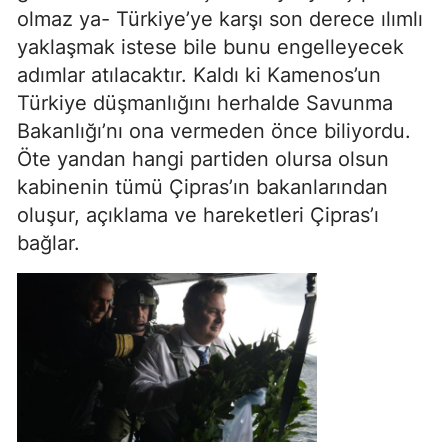
olmaz ya- Türkiye’ye karşı son derece ılımlı
yaklaşmak istese bile bunu engelleyecek
adımlar atılacaktır. Kaldı ki Kamenos’un
Türkiye düşmanlığını herhalde Savunma
Bakanlığı’nı ona vermeden önce biliyordu.
Öte yandan hangi partiden olursa olsun
kabinenin tümü Çipras’ın bakanlarından
oluşur, açıklama ve hareketleri Çipras’ı
bağlar.