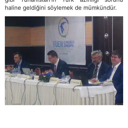
haline geldiğini söylemek de mümkündür.