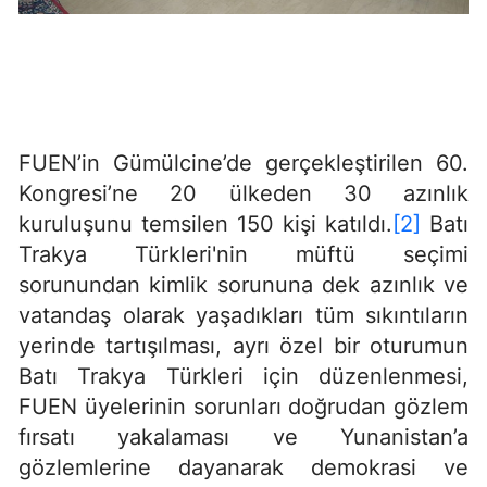
FUEN’in Gümülcine’de gerçekleştirilen 60.
Kongresi’ne 20 ülkeden 30 azınlık
kuruluşunu temsilen 150 kişi katıldı.
[2]
Batı
Trakya Türkleri'nin müftü seçimi
sorunundan kimlik sorununa dek azınlık ve
vatandaş olarak yaşadıkları tüm sıkıntıların
yerinde tartışılması, ayrı özel bir oturumun
Batı Trakya Türkleri için düzenlenmesi,
FUEN üyelerinin sorunları doğrudan gözlem
fırsatı yakalaması ve Yunanistan’a
gözlemlerine dayanarak demokrasi ve