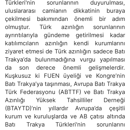
Türkleri'nin sorunlarının duyurulması,
uluslararası camianın dikkatinin buraya
çekilmesi bakımından önemli bir adım
olmuştur. Türk azınlığın sorunlarının
ayrıntılarıyla gündeme getirilmesi kadar
katılımcıların azınlığın kendi kurumlarını
ziyaret etmesi de Türk azınlığın sadece Batı
Trakya’da bulunmadığına vurgu yapılması
da son derece önemli gelişmelerdir.
Kuşkusuz ki FUEN üyeliği ve Kongre’nin
Batı Trakya’ya taşınması, Avrupa Batı Trakya
Türk Federasyonu (ABTTF) ve Batı Trakya
Azınlığı Yüksek Tahsilliler Derneği
(BTAYTD)’nin yıllardır Avrupa’da çeşitli
kurum ve kuruluşlarda ve AB çatısı altında
Batı Trakya Türkleri'nin sorunlarını