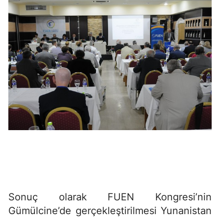
Sonuç olarak FUEN Kongresi’nin
Gümülcine’de gerçekleştirilmesi Yunanistan