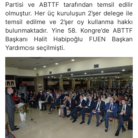
Partisi ve ABTTF tarafından temsil edilir
olmuştur. Her üç kuruluşun 2’şer delege ile
temsil edilme ve 2’şer oy kullanma hakkı
bulunmaktadır. Yine 58. Kongre’de ABTTF
Başkanı Halit Habipoğlu FUEN Başkan
Yardımcısı seçilmişti.