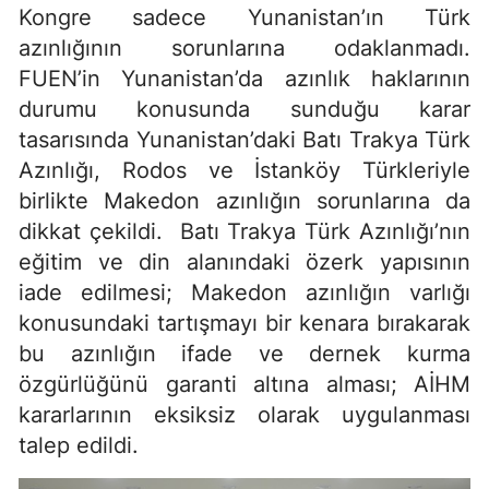
Kongre sadece Yunanistan’ın Türk
azınlığının sorunlarına odaklanmadı.
FUEN’in Yunanistan’da azınlık haklarının
durumu konusunda sunduğu karar
tasarısında Yunanistan’daki Batı Trakya Türk
Azınlığı, Rodos ve İstanköy Türkleriyle
birlikte Makedon azınlığın sorunlarına da
dikkat çekildi. Batı Trakya Türk Azınlığı’nın
eğitim ve din alanındaki özerk yapısının
iade edilmesi; Makedon azınlığın varlığı
konusundaki tartışmayı bir kenara bırakarak
bu azınlığın ifade ve dernek kurma
özgürlüğünü garanti altına alması; AİHM
kararlarının eksiksiz olarak uygulanması
talep edildi.