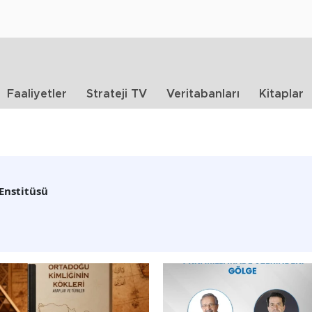
Faaliyetler
Strateji TV
Veritabanları
Kitaplar
 Enstitüsü