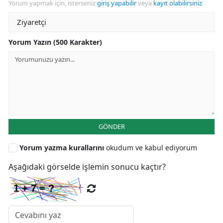
Yorum yapmak için, isterseniz
giriş yapabilir
veya
kayıt olabilirsiniz
.
Yorum Yazın (500 Karakter)
GÖNDER
Yorum yazma kurallarını
okudum ve kabul ediyorum
Aşağıdaki görselde işlemin sonucu kaçtır?