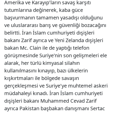
Amerika ve Karayıp'ların savaş karşıtı
tutumlarına değinerek, kaba güce
başvurmanın tamamen yasadışı olduğunu
ve uluslararası barış ve güvenliği bozacağını
belirtti. İran İslam cumhuriyeti dışişleri
bakanı Zarif ayrıca ve Yeni Zelanda dışişleri
bakan Mc. Clain ile de yaptığı telefon
görüşmesinde Suriye'nin son gelişmeleri ele
alarak, her türlü kimyasal silahın
kullanılmasını kınayıp, bazı ülkelerin
kışkırtmaları ile bölgede savaşın
gerçekleşmesi ve Suriye'ye muhtemel askeri
müdahaleyi kınadı. İran İslam cumhuriyeti
dışişleri bakanı Muhammed Cevad Zarif
ayrıca Pakistan başbakan danışmanı Sertac