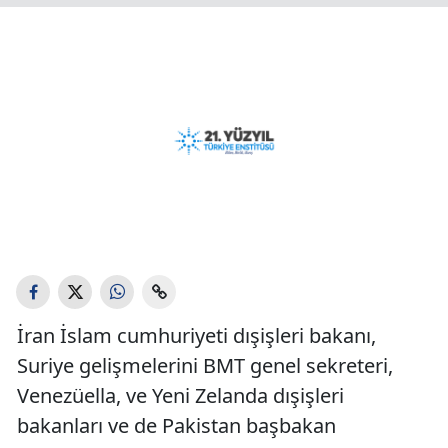
İran İslam cumhuriyeti dışişleri bakanı,
Suriye gelişmelerini BMT genel sekreteri,
Venezüella, ve Yeni Zelanda dışişleri
bakanları ve de Pakistan başbakan