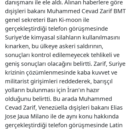
danışmanı ile ele aldı. Alınan haberlere göre
dışişleri bakanı Muhammed Cevad Zarif BMT
genel sekreteri Ban Ki-moon ile
gerçekleştirdiği telefon görüşmesinde
Suriye'de kimyasal silahların kullanılmasını
kınarken, bu ülkeye askeri saldırının,
sonuçları kontrol edilemeyecek tehlikeli ve
geniş sonuçları olacağını belirtti. Zarif, Suriye
krizinin çözümlenmesinde kaba kuvvet ve
militarist girişimleri reddederek, barışçıl
yolların bulunması için İran'ın hazır
olduğunu belirtti. Bu arada Muhammed
Cevad Zarif, Venezüella dışişleri bakanı Elias
Jose Jaua Milano ile de aynı konu hakkında
gerçekleştirdiği telefon görüşmesinde Latin