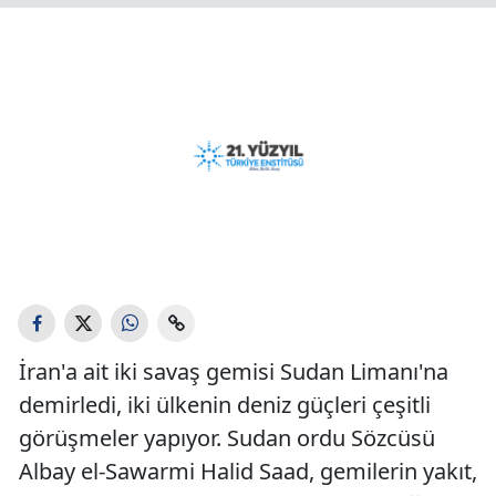
İran'a ait iki savaş gemisi Sudan Limanı'na
demirledi, iki ülkenin deniz güçleri çeşitli
görüşmeler yapıyor. Sudan ordu Sözcüsü
Albay el-Sawarmi Halid Saad, gemilerin yakıt,