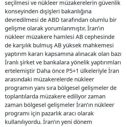
seçilmesi ve nükleer müzakerelerin güvenlik
konseyinden dışişleri bakanlığına
devredilmesi de ABD tarafından olumlu bir
gelişme olarak yorumlanmıştır. İran’ın
nükleer müzakere hamlesi AB cephesinde
de karşılık bulmuş AB yüksek mahkemesi
yaptırım kararı kapsamına alınacak olan bazı
İranlı şirket ve bankalara yönelik yaptırımları
ertelemiştir Daha önce P5+1 ülkeleriyle İran
arasındaki müzakerelerde nükleer
programın yanı sıra bölgesel gelişmeler de
toplantılarda müzakere ediliyor zaman
zaman bölgesel gelişmeler İran’ın nükleer
programı için pazarlık aracı olarak
kullanılıyordu. İran’ın yeni dönem