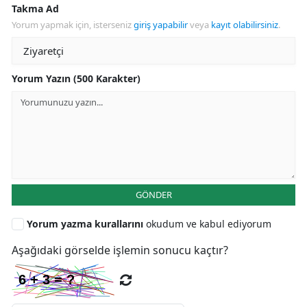
Takma Ad
Yorum yapmak için, isterseniz
giriş yapabilir
veya
kayıt olabilirsiniz
.
Yorum Yazın (500 Karakter)
GÖNDER
Yorum yazma kurallarını
okudum ve kabul ediyorum
Aşağıdaki görselde işlemin sonucu kaçtır?