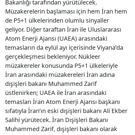
Bakanlığı tarafından yürütülecek.
Müzakerelerin başlaması için hem İran hem
de P5+1 ülkelerinden olumlu sinyaller
geliyor. Diğer taraftan İran ile Uluslararası
Atom Enerji Ajansı (UAEA) arasındaki
temasların da eylül ayı içerisinde Viyana’da
gerçekleşmesi bekleniyor. Nükleer
müzakereler konusunda P5+1 ülkeleriyle
İran arasındaki müzakereleri İran adına
dışişleri bakanı Muhammed Zarif
üstlenirken; UAEA ile İran arasındaki
temasları İran Atom Enerji Ajansı başkanı
sıfatıyla İran’ın eski dışişleri bakanı Ali Ekber
Salihi yürütecek. İran Dışişleri Bakanı
Muhammed Zarif, dışişleri bakanı olarak