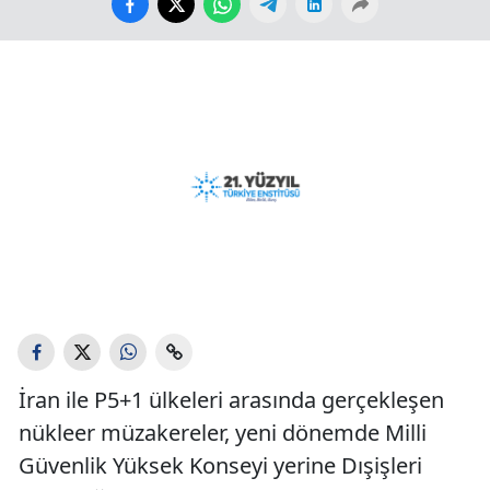
İran ile P5+1 ülkeleri arasında gerçekleşen
nükleer müzakereler, yeni dönemde Milli
Güvenlik Yüksek Konseyi yerine Dışişleri