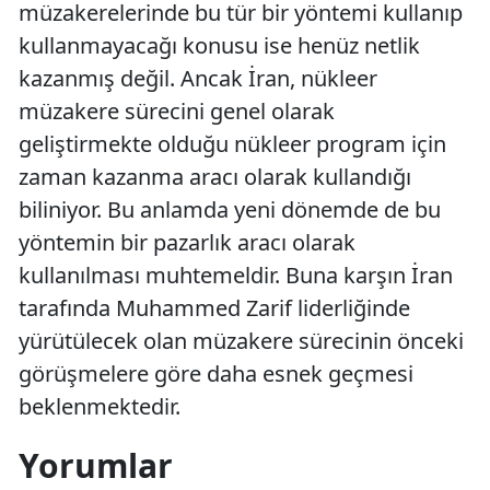
müzakerelerinde bu tür bir yöntemi kullanıp
kullanmayacağı konusu ise henüz netlik
kazanmış değil. Ancak İran, nükleer
müzakere sürecini genel olarak
geliştirmekte olduğu nükleer program için
zaman kazanma aracı olarak kullandığı
biliniyor. Bu anlamda yeni dönemde de bu
yöntemin bir pazarlık aracı olarak
kullanılması muhtemeldir. Buna karşın İran
tarafında Muhammed Zarif liderliğinde
yürütülecek olan müzakere sürecinin önceki
görüşmelere göre daha esnek geçmesi
beklenmektedir.
Yorumlar