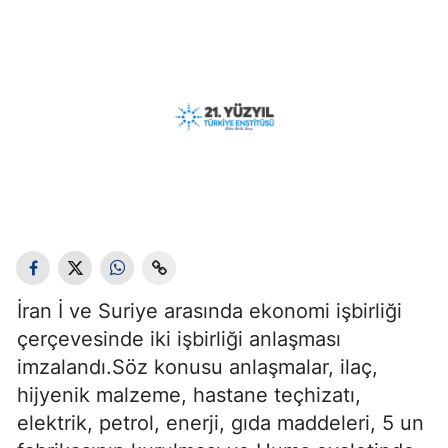
İran İ ve Suriye arasında ekonomi işbirliği
çerçevesinde iki işbirliği anlaşması
imzalandı.Söz konusu anlaşmalar, ilaç,
hijyenik malzeme, hastane teçhizatı,
elektrik, petrol, enerji, gıda maddeleri, 5 un