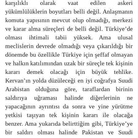
karşılıklı olarak vaat edilen askeri
yükümlülüklerin boyutları belli değil. Anlaşmanın
komuta yapısının mevcut olup olmadığı, merkezi
ve karar alma süreçleri de belli değil. Türkiye’de
olması ihtimali tabii yüksek. Ama ulusal
meclislerin devrede olmadığı veya çıkarıldığı bir
dönemde bu özellikle Türkiye için şeffaf olmayan
ve halkın katılımından uzak bir süreçle tek kişinin
kararı demek olacağı için büyük tehlike.
Kervan’ın yolda düzüleceği en iyi coğrafya Suudi
Arabistan olduğuna göre, taraflardan birinin
saldırıya uğraması halinde diğerlerinin ne
yapacağının ayrıntısı da sonra ve yine yürütme
yetkisi taşıyan tek kişinin kararı ile olacağa
benzer. Ama yukarıda belirttiğim gibi, Türkiye’ye
bir saldırı olması halinde Pakistan ve Suudi