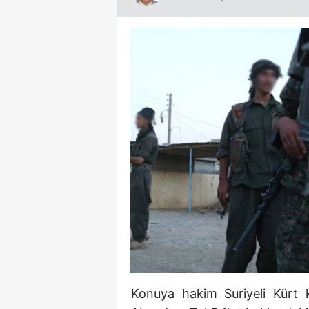
Konuya hakim Suriyeli Kürt k