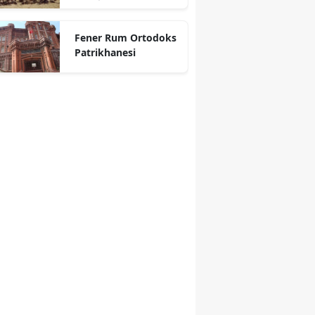
Fener Rum Ortodoks
Patrikhanesi