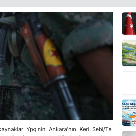
aynaklar Ypg'nin Ankara'nın Keri Sebi/Tel