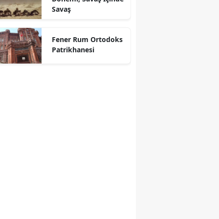
Savaş
Fener Rum Ortodoks
Patrikhanesi