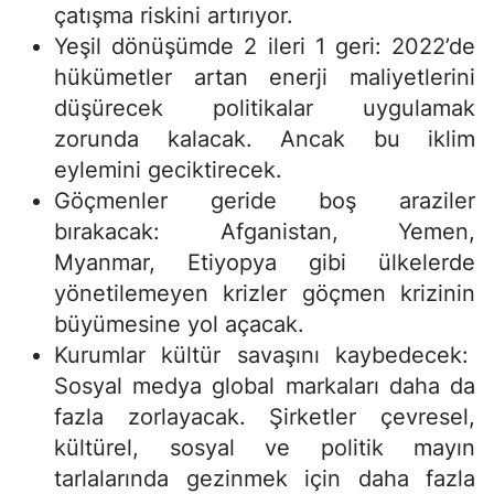
çatışma riskini artırıyor.
Yeşil dönüşümde 2 ileri 1 geri: 2022’de
hükümetler artan enerji maliyetlerini
düşürecek politikalar uygulamak
zorunda kalacak. Ancak bu iklim
eylemini geciktirecek.
Göçmenler geride boş araziler
bırakacak: Afganistan, Yemen,
Myanmar, Etiyopya gibi ülkelerde
yönetilemeyen krizler göçmen krizinin
büyümesine yol açacak.
Kurumlar kültür savaşını kaybedecek:
Sosyal medya global markaları daha da
fazla zorlayacak. Şirketler çevresel,
kültürel, sosyal ve politik mayın
tarlalarında gezinmek için daha fazla