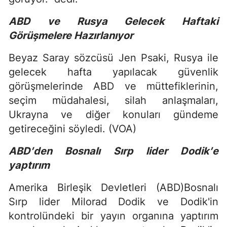
ABD ve Rusya Gelecek Haftaki
Görüşmelere Hazırlanıyor
Beyaz Saray sözcüsü Jen Psaki, Rusya ile
gelecek hafta yapılacak güvenlik
görüşmelerinde ABD ve müttefiklerinin,
seçim müdahalesi, silah anlaşmaları,
Ukrayna ve diğer konuları gündeme
getireceğini söyledi. (VOA)
ABD′den Bosnalı Sırp lider Dodik′e
yaptırım
Amerika Birleşik Devletleri (ABD)Bosnalı
Sırp lider Milorad Dodik ve Dodik'in
kontrolündeki bir yayın organına yaptırım