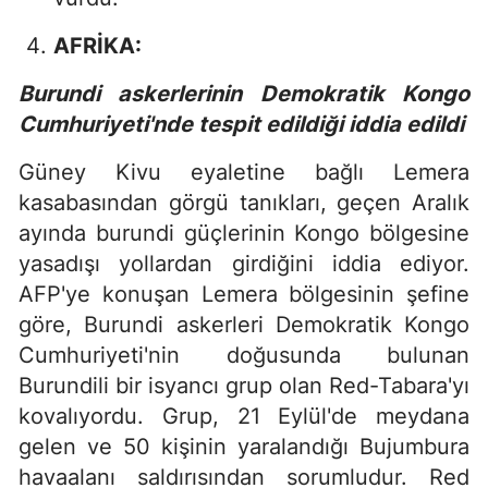
AFRİKA:
Burundi askerlerinin Demokratik Kongo
Cumhuriyeti'nde tespit edildiği iddia edildi
Güney Kivu eyaletine bağlı Lemera
kasabasından görgü tanıkları, geçen Aralık
ayında burundi güçlerinin Kongo bölgesine
yasadışı yollardan girdiğini iddia ediyor.
AFP'ye konuşan Lemera bölgesinin şefine
göre, Burundi askerleri Demokratik Kongo
Cumhuriyeti'nin doğusunda bulunan
Burundili bir isyancı grup olan Red-Tabara'yı
kovalıyordu. Grup, 21 Eylül'de meydana
gelen ve 50 kişinin yaralandığı Bujumbura
havaalanı saldırısından sorumludur. Red