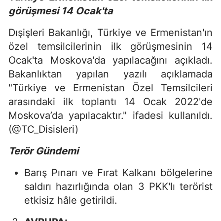
görüşmesi 14 Ocak'ta
Dışişleri Bakanlığı, Türkiye ve Ermenistan'ın
özel temsilcilerinin ilk görüşmesinin 14
Ocak'ta Moskova'da yapılacağını açıkladı.
Bakanlıktan yapılan yazılı açıklamada
"Türkiye ve Ermenistan Özel Temsilcileri
arasındaki ilk toplantı 14 Ocak 2022'de
Moskova’da yapılacaktır." ifadesi kullanıldı.
(@TC_Disisleri)
Terör Gündemi
Barış Pınarı ve Fırat Kalkanı bölgelerine
saldırı hazırlığında olan 3 PKK'lı terörist
etkisiz hâle getirildi.