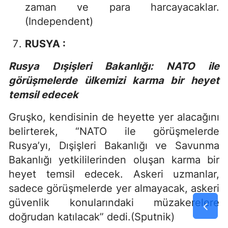
zaman ve para harcayacaklar.
(Independent)
RUSYA :
Rusya Dışişleri Bakanlığı: NATO ile
görüşmelerde ülkemizi karma bir heyet
temsil edecek
Gruşko, kendisinin de heyette yer alacağını
belirterek, “NATO ile görüşmelerde
Rusya’yı, Dışişleri Bakanlığı ve Savunma
Bakanlığı yetkililerinden oluşan karma bir
heyet temsil edecek. Askeri uzmanlar,
sadece görüşmelerde yer almayacak, askeri
güvenlik konularındaki müzakerelere
doğrudan katılacak” dedi.(Sputnik)