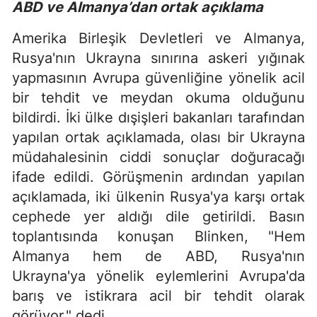
ABD ve Almanya’dan ortak açıklama
Amerika Birleşik Devletleri ve Almanya,
Rusya'nın Ukrayna sınırına askeri yığınak
yapmasının Avrupa güvenliğine yönelik acil
bir tehdit ve meydan okuma olduğunu
bildirdi. İki ülke dışişleri bakanları tarafından
yapılan ortak açıklamada, olası bir Ukrayna
müdahalesinin ciddi sonuçlar doğuracağı
ifade edildi. Görüşmenin ardından yapılan
açıklamada, iki ülkenin Rusya'ya karşı ortak
cephede yer aldığı dile getirildi. Basın
toplantısında konuşan Blinken, "Hem
Almanya hem de ABD, Rusya'nın
Ukrayna'ya yönelik eylemlerini Avrupa'da
barış ve istikrara acil bir tehdit olarak
görüyor." dedi.