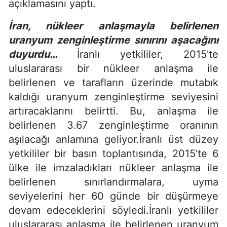
açıklamasını yaptı.
İran, nükleer anlaşmayla belirlenen
uranyum zenginleştirme sınırını aşacağını
duyurdu…
İranlı yetkililer, 2015'te
uluslararası bir nükleer anlaşma ile
belirlenen ve tarafların üzerinde mutabık
kaldığı uranyum zenginleştirme seviyesini
artıracaklarını belirtti. Bu, anlaşma ile
belirlenen 3.67 zenginleştirme oranının
aşılacağı anlamına geliyor.İranlı üst düzey
yetkililer bir basın toplantısında, 2015'te 6
ülke ile imzaladıkları nükleer anlaşma ile
belirlenen sınırlandırmalara, uyma
seviyelerini her 60 günde bir düşürmeye
devam edeceklerini söyledi.İranlı yetkililer
uluslararası anlaşma ile belirlenen uranyum