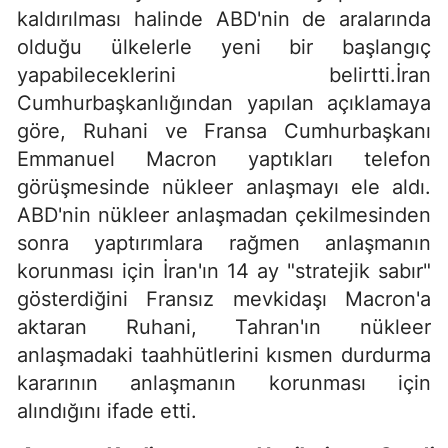
kaldırılması halinde ABD'nin de aralarında
olduğu ülkelerle yeni bir başlangıç
yapabileceklerini belirtti.İran
Cumhurbaşkanlığından yapılan açıklamaya
göre, Ruhani ve Fransa Cumhurbaşkanı
Emmanuel Macron yaptıkları telefon
görüşmesinde nükleer anlaşmayı ele aldı.
ABD'nin nükleer anlaşmadan çekilmesinden
sonra yaptırımlara rağmen anlaşmanın
korunması için İran'ın 14 ay "stratejik sabır"
gösterdiğini Fransız mevkidaşı Macron'a
aktaran Ruhani, Tahran'ın nükleer
anlaşmadaki taahhütlerini kısmen durdurma
kararının anlaşmanın korunması için
alındığını ifade etti.