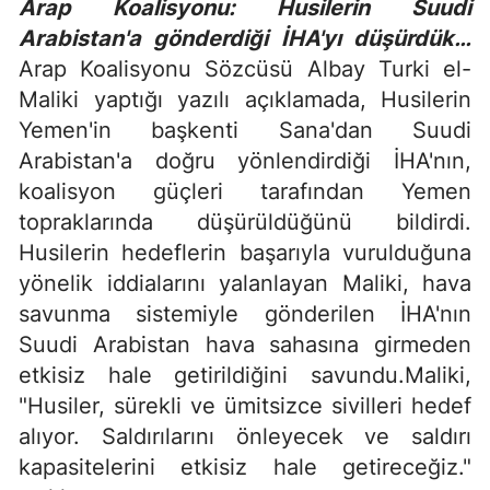
Arap Koalisyonu: Husilerin Suudi
Arabistan'a gönderdiği İHA'yı düşürdük…
Arap Koalisyonu Sözcüsü Albay Turki el-
Maliki yaptığı yazılı açıklamada, Husilerin
Yemen'in başkenti Sana'dan Suudi
Arabistan'a doğru yönlendirdiği İHA'nın,
koalisyon güçleri tarafından Yemen
topraklarında düşürüldüğünü bildirdi.
Husilerin hedeflerin başarıyla vurulduğuna
yönelik iddialarını yalanlayan Maliki, hava
savunma sistemiyle gönderilen İHA'nın
Suudi Arabistan hava sahasına girmeden
etkisiz hale getirildiğini savundu.Maliki,
"Husiler, sürekli ve ümitsizce sivilleri hedef
alıyor. Saldırılarını önleyecek ve saldırı
kapasitelerini etkisiz hale getireceğiz."