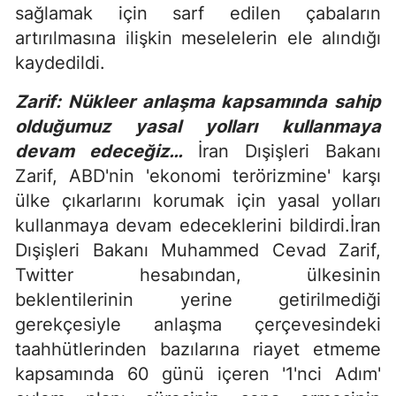
sağlamak için sarf edilen çabaların
artırılmasına ilişkin meselelerin ele alındığı
kaydedildi.
Zarif: Nükleer anlaşma kapsamında sahip
olduğumuz yasal yolları kullanmaya
devam edeceğiz…
İran Dışişleri Bakanı
Zarif, ABD'nin 'ekonomi terörizmine' karşı
ülke çıkarlarını korumak için yasal yolları
kullanmaya devam edeceklerini bildirdi.İran
Dışişleri Bakanı Muhammed Cevad Zarif,
Twitter hesabından, ülkesinin
beklentilerinin yerine getirilmediği
gerekçesiyle anlaşma çerçevesindeki
taahhütlerinden bazılarına riayet etmeme
kapsamında 60 günü içeren '1'nci Adım'