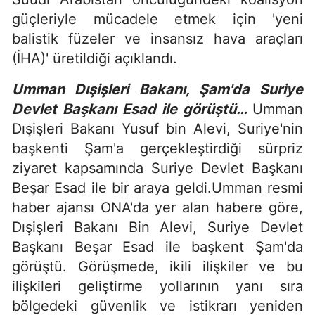
güçleriyle mücadele etmek için 'yeni
balistik füzeler ve insansız hava araçları
(İHA)' üretildiği açıklandı.
Umman Dışişleri Bakanı, Şam'da Suriye
Devlet Başkanı Esad ile görüştü…
Umman
Dışişleri Bakanı Yusuf bin Alevi, Suriye'nin
başkenti Şam'a gerçekleştirdiği sürpriz
ziyaret kapsamında Suriye Devlet Başkanı
Beşar Esad ile bir araya geldi.Umman resmi
haber ajansı ONA'da yer alan habere göre,
Dışişleri Bakanı Bin Alevi, Suriye Devlet
Başkanı Beşar Esad ile başkent Şam'da
görüştü. Görüşmede, ikili ilişkiler ve bu
ilişkileri geliştirme yollarının yanı sıra
bölgedeki güvenlik ve istikrarı yeniden