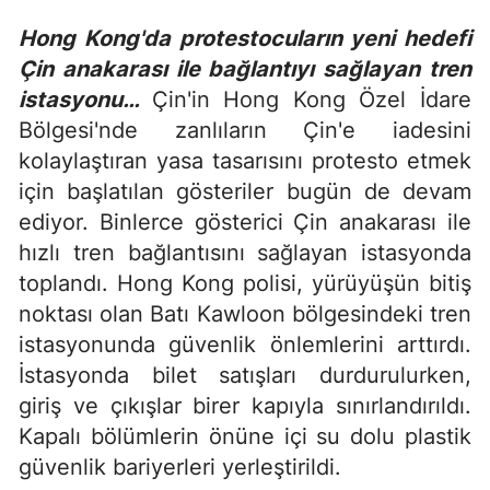
Hong Kong'da protestocuların yeni hedefi
Çin anakarası ile bağlantıyı sağlayan tren
istasyonu…
Çin'in Hong Kong Özel İdare
Bölgesi'nde zanlıların Çin'e iadesini
kolaylaştıran yasa tasarısını protesto etmek
için başlatılan gösteriler bugün de devam
ediyor. Binlerce gösterici Çin anakarası ile
hızlı tren bağlantısını sağlayan istasyonda
toplandı. Hong Kong polisi, yürüyüşün bitiş
noktası olan Batı Kawloon bölgesindeki tren
istasyonunda güvenlik önlemlerini arttırdı.
İstasyonda bilet satışları durdurulurken,
giriş ve çıkışlar birer kapıyla sınırlandırıldı.
Kapalı bölümlerin önüne içi su dolu plastik
güvenlik bariyerleri yerleştirildi.