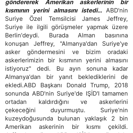
göndererek Amerikan askerlerinin bir
kısmının yerini almasını istedi…
ABD'nin
Suriye Özel Temsilcisi James Jeffrey,
Suriye ile ilgili görüşmeler yapmak üzere
Berlin'deydi. Burada Alman basınına
konuşan Jeffrey, "Almanya'dan Suriye'ye
asker göndermesini ve bizim oradaki
askerlerimizin bir kısmının yerini almasını
istiyoruz" dedi. Bu ayın sonuna kadar
Almanya'dan bir yanıt beklediklerini de
ekledi.ABD Başkanı Donald Trump, 2018
sonunda ABD'nin Suriye'de IŞİD'I tamamen
ortadan kaldırdığını ve askerlerini
çekeceğini duyurmuştu. Suriye'nin
kuzeydoğusunda bulunan yaklaşık 2 bin
Amerikan askerinin bir kısmı çekildi.