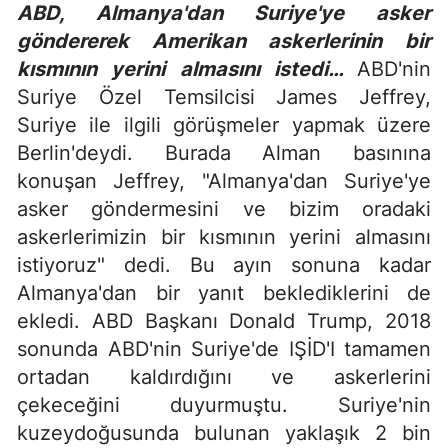
ABD, Almanya'dan Suriye'ye asker
göndererek Amerikan askerlerinin bir
kısmının yerini almasını istedi…
ABD'nin
Suriye Özel Temsilcisi James Jeffrey,
Suriye ile ilgili görüşmeler yapmak üzere
Berlin'deydi. Burada Alman basınına
konuşan Jeffrey, "Almanya'dan Suriye'ye
asker göndermesini ve bizim oradaki
askerlerimizin bir kısmının yerini almasını
istiyoruz" dedi. Bu ayın sonuna kadar
Almanya'dan bir yanıt beklediklerini de
ekledi. ABD Başkanı Donald Trump, 2018
sonunda ABD'nin Suriye'de IŞİD'I tamamen
ortadan kaldırdığını ve askerlerini
çekeceğini duyurmuştu. Suriye'nin
kuzeydoğusunda bulunan yaklaşık 2 bin