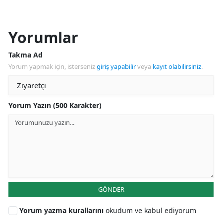
Yorumlar
Takma Ad
Yorum yapmak için, isterseniz
giriş yapabilir
veya
kayıt olabilirsiniz
.
Yorum Yazın (500 Karakter)
GÖNDER
Yorum yazma kurallarını
okudum ve kabul ediyorum