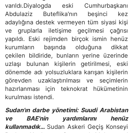
varıldı.Diyalogda eski Cumhurbaşkanı
Abdulaziz Buteflika'nın beşinci kez
adaylığına destek vermeyen tüm siyasi kişi
ve gruplarla iletişime geçilmesi çağrısı
yapıldı. Eski rejimden birçok ismin henüz
kurumların başında olduğuna dikkat
çekilen bildiride, bunların yerine üzerinde
uzlaşı bulunan kişilerin getirilmesi, eski
dönemde adı yolsuzluklara karışan kişilerin
görevden uzaklaştırılması ve seçimlerin
hazırlanması için teknokrat hükümetinin
kurulması istendi.
Sudan'ın darbe yönetimi: Suudi Arabistan
ve BAE'nin yardımlarını henüz
kullanmadık…
Sudan Askeri Geçiş Konseyi